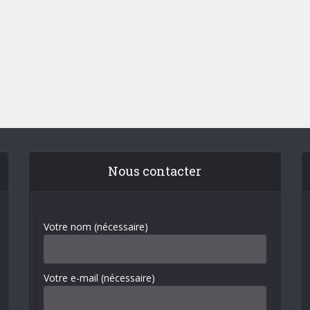
Nous contacter
Votre nom (nécessaire)
Votre e-mail (nécessaire)