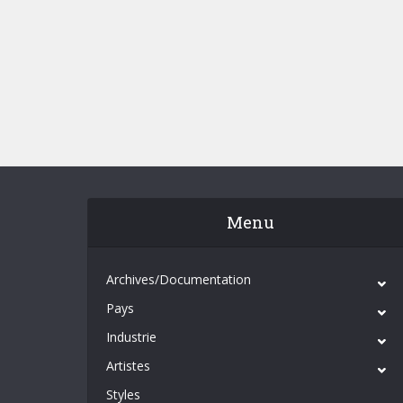
Menu
Archives/Documentation
Pays
Industrie
Artistes
Styles