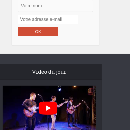
Video du jour