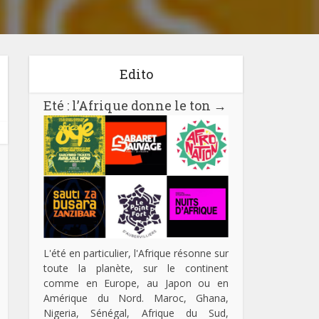
Edito
Eté : l’Afrique donne le ton
→
L'été en particulier, l'Afrique résonne sur
toute la planète, sur le continent
comme en Europe, au Japon ou en
Amérique du Nord. Maroc, Ghana,
Nigeria, Sénégal, Afrique du Sud,