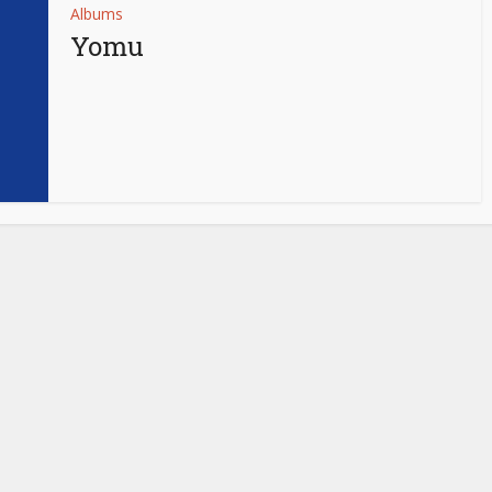
Albums
Yomu