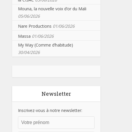
Mouna, la nouvelle voix d’or du Mali
05/06/2026
Nare Productions
01/06/2026
Massa
01/06/2026
My Way (Comme d’habitude)
30/04/2026
Newsletter
Inscrivez-vous à notre newsletter: