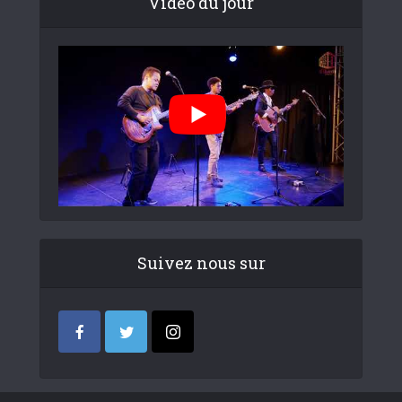
Video du jour
Suivez nous sur