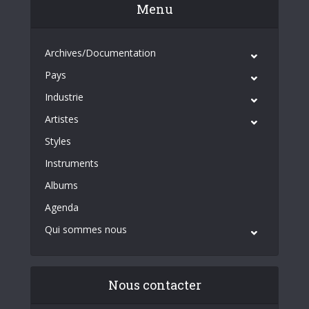
Menu
Archives/Documentation
Pays
Industrie
Artistes
Styles
Instruments
Albums
Agenda
Qui sommes nous
Nous contacter