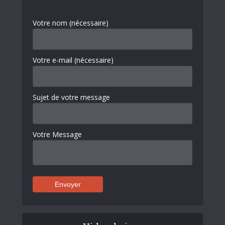
Votre nom (nécessaire)
Votre e-mail (nécessaire)
Sujet de votre message
Votre Message