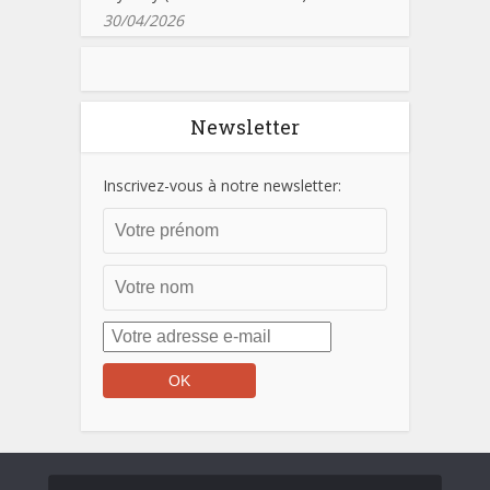
30/04/2026
Newsletter
Inscrivez-vous à notre newsletter: