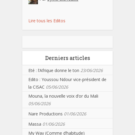
Lire tous les Editos
Derniers articles
Eté : l’Afrique donne le ton
23/06/2026
Edito : Youssou Ndour vice-président de
la CISAC
05/06/2026
Mouna, la nouvelle voix d’or du Mali
05/06/2026
Nare Productions
01/06/2026
Massa
01/06/2026
My Way (Comme d’habitude)