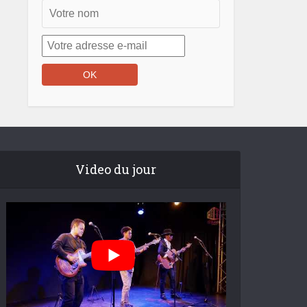
Video du jour