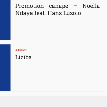
Promotion canapé – Noëlla
Ndaya feat. Hans Luzolo
Albums
Liziba