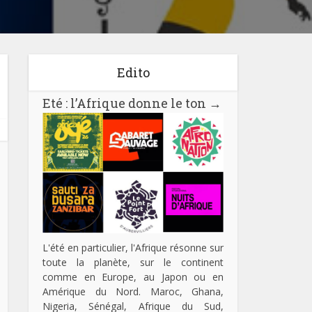
Edito
Eté : l’Afrique donne le ton
→
L'été en particulier, l'Afrique résonne sur
toute la planète, sur le continent
comme en Europe, au Japon ou en
Amérique du Nord. Maroc, Ghana,
Nigeria, Sénégal, Afrique du Sud,