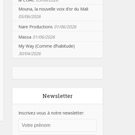
Mouna, la nouvelle voix d’or du Mali
05/06/2026
Nare Productions
01/06/2026
Massa
01/06/2026
My Way (Comme d’habitude)
30/04/2026
Newsletter
Inscrivez-vous à notre newsletter: