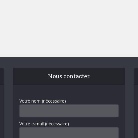
Nous contacter
Votre nom (nécessaire)
Votre e-mail (nécessaire)