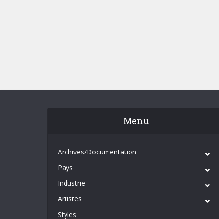
Menu
Archives/Documentation
Pays
Industrie
Artistes
Styles