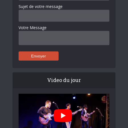
Sujet de votre message
Votre Message
Video du jour