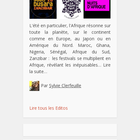
L'été en particulier, l'Afrique résonne sur
toute la planète, sur le continent
comme en Europe, au Japon ou en
Amérique du Nord. Maroc, Ghana,
Nigeria, Sénégal, Afrique du Sud,
Zanzibar : les festivals se multiplient en
Afrique, révélant les inépuisables…
Lire
la suite…
Par
Sylvie Clerfeuille
Lire tous les Editos