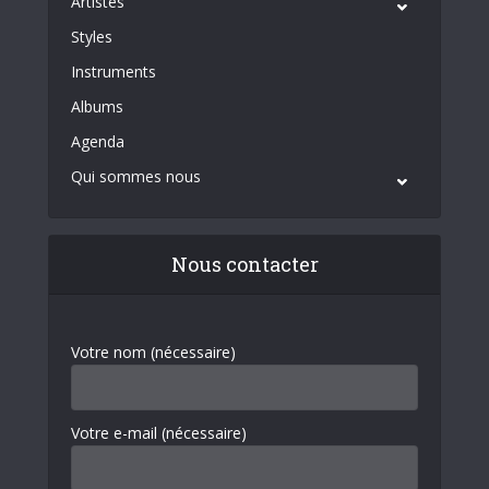
Artistes
Styles
Instruments
Albums
Agenda
Qui sommes nous
Nous contacter
Votre nom (nécessaire)
Votre e-mail (nécessaire)