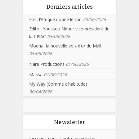
Derniers articles
Eté : l’Afrique donne le ton
23/06/2026
Edito : Youssou Ndour vice-président de
la CISAC
05/06/2026
Mouna, la nouvelle voix d’or du Mali
05/06/2026
Nare Productions
01/06/2026
Massa
01/06/2026
My Way (Comme d’habitude)
30/04/2026
Newsletter
Inscrivez-vous à notre newsletter: