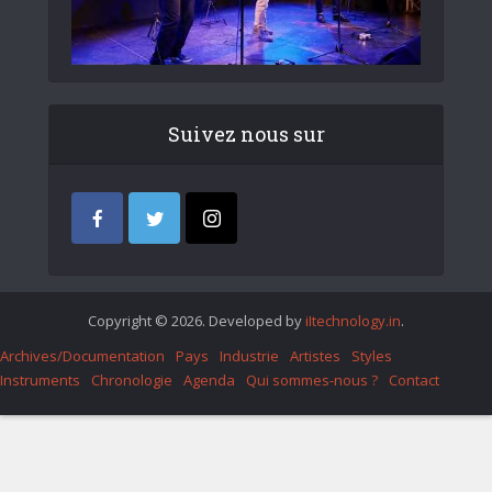
Suivez nous sur
Copyright © 2026. Developed by
iItechnology.in
.
Archives/Documentation
Pays
Industrie
Artistes
Styles
Instruments
Chronologie
Agenda
Qui sommes-nous ?
Contact