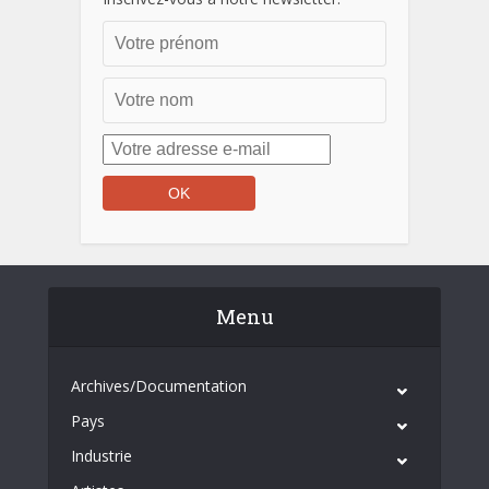
Menu
Archives/Documentation
Pays
Industrie