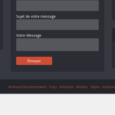
Sujet de votre message
Votre Message
Archives/Documentation
Pays
Industrie
Artistes
Styles
Instrum