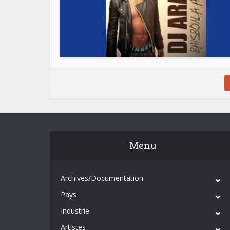
Menu
Archives/Documentation
Pays
Industrie
Artistes