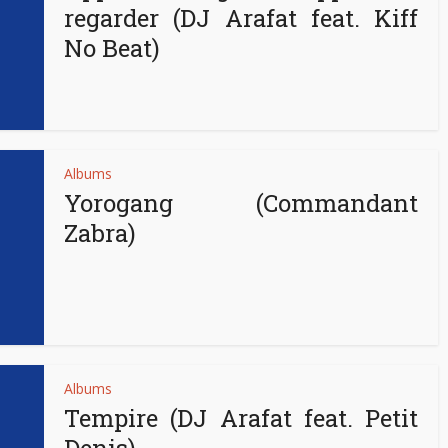
regarder (DJ Arafat feat. Kiff
No Beat)
Albums
Yorogang (Commandant
Zabra)
Albums
Tempire (DJ Arafat feat. Petit