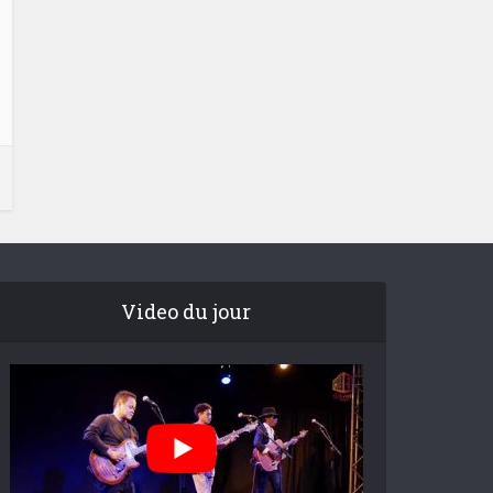
Video du jour