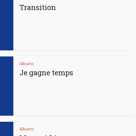
Transition
Albums
Je gagne temps
Albums