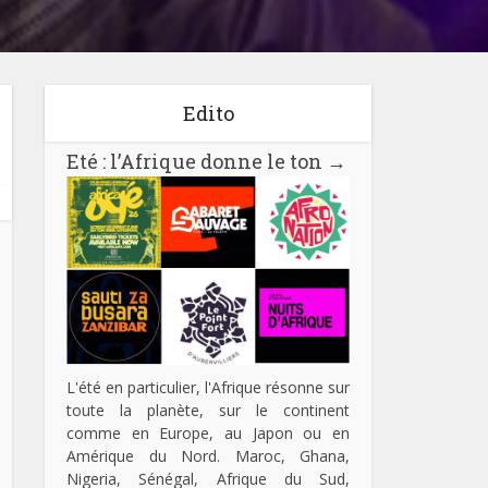
Edito
Eté : l’Afrique donne le ton
→
L'été en particulier, l'Afrique résonne sur
toute la planète, sur le continent
comme en Europe, au Japon ou en
Amérique du Nord. Maroc, Ghana,
Nigeria, Sénégal, Afrique du Sud,