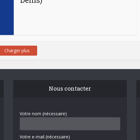
Denis)
Charger plus
Nous contacter
Votre nom (nécessaire)
Votre e-mail (nécessaire)