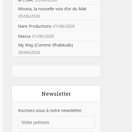
Mouna, la nouvelle voix d’or du Mali
05/06/2026
Nare Productions
01/06/2026
Massa
01/06/2026
My Way (Comme d’habitude)
30/04/2026
Newsletter
Inscrivez-vous à notre newsletter: