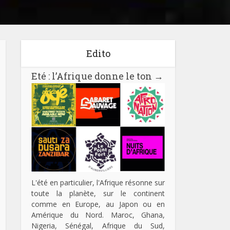
Edito
Eté : l’Afrique donne le ton
→
L'été en particulier, l'Afrique résonne sur
toute la planète, sur le continent
comme en Europe, au Japon ou en
Amérique du Nord. Maroc, Ghana,
Nigeria, Sénégal, Afrique du Sud,