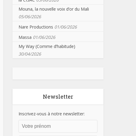
Mouna, la nouvelle voix d’or du Mali
05/06/2026
Nare Productions
01/06/2026
Massa
01/06/2026
My Way (Comme d’habitude)
30/04/2026
Newsletter
Inscrivez-vous à notre newsletter: