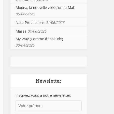
Mouna, la nouvelle voix d’or du Mali
05/06/2026
Nare Productions
01/06/2026
Massa
01/06/2026
My Way (Comme d’habitude)
30/04/2026
Newsletter
Inscrivez-vous à notre newsletter: