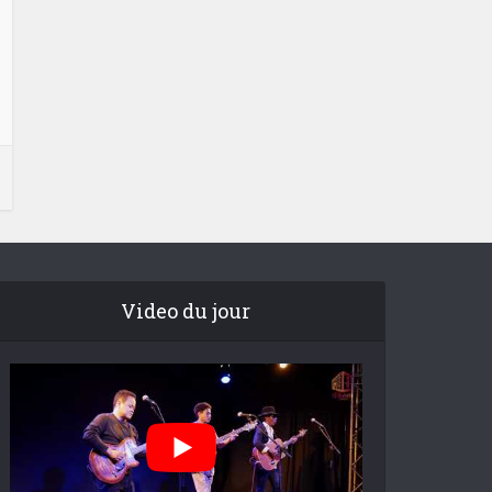
Video du jour