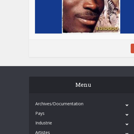
Menu
Archives/Documentation
Pays
Industrie
Artistes