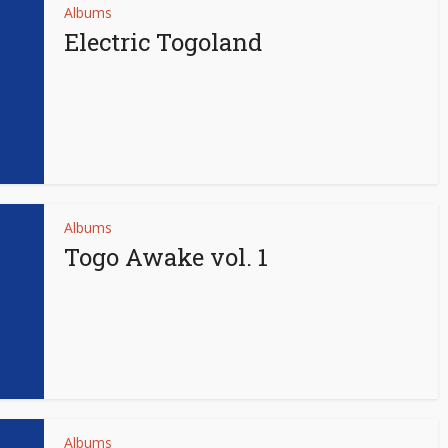
Albums
Electric Togoland
Albums
Togo Awake vol. 1
Albums