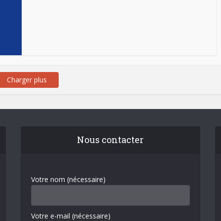
Charger plus
Nous contacter
Votre nom (nécessaire)
Votre e-mail (nécessaire)