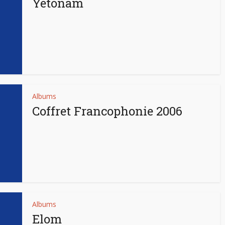
Yetonam
Albums
Coffret Francophonie 2006
Albums
Elom