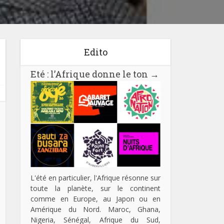
Edito
Eté : l’Afrique donne le ton
→
L'été en particulier, l'Afrique résonne sur
toute la planète, sur le continent
comme en Europe, au Japon ou en
Amérique du Nord. Maroc, Ghana,
Nigeria, Sénégal, Afrique du Sud,