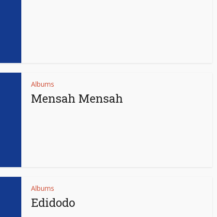
Albums
Mensah Mensah
Albums
Edidodo