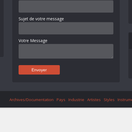
Sujet de votre message
Votre Message
Archives/Documentation
Pays
Industrie
Artistes
Styles
Instrum