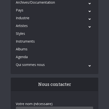
Archives/Documentation
Pays
Industrie
Artistes
Styles
Instruments
Albums
Agenda
Qui sommes nous
Nous contacter
Votre nom (nécessaire)