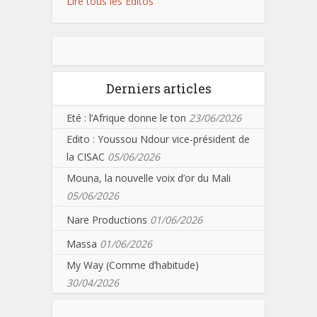
Lire tous les Editos
Derniers articles
Eté : l’Afrique donne le ton
23/06/2026
Edito : Youssou Ndour vice-président de
la CISAC
05/06/2026
Mouna, la nouvelle voix d’or du Mali
05/06/2026
Nare Productions
01/06/2026
Massa
01/06/2026
My Way (Comme d’habitude)
30/04/2026