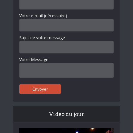
Votre e-mail (nécessaire)
Sujet de votre message
Votre Message
Video du jour