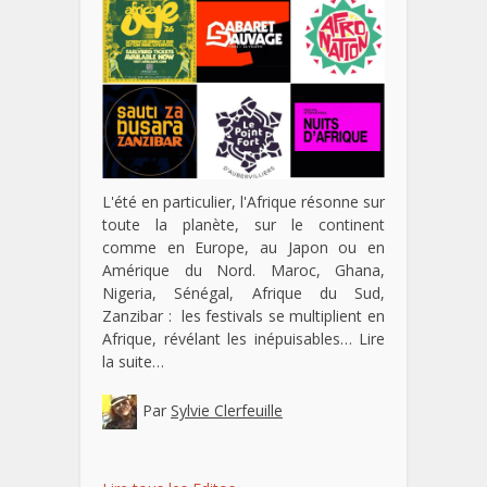
L'été en particulier, l'Afrique résonne sur
toute la planète, sur le continent
comme en Europe, au Japon ou en
Amérique du Nord. Maroc, Ghana,
Nigeria, Sénégal, Afrique du Sud,
Zanzibar : les festivals se multiplient en
Afrique, révélant les inépuisables…
Lire
la suite…
Par
Sylvie Clerfeuille