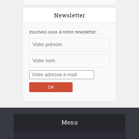
Newsletter
Inscrivez-vous à notre newsletter:
Menu