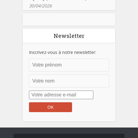
30/04/2026
Newsletter
Inscrivez-vous à notre newsletter: