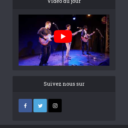
Video du jour
Suivez nous sur