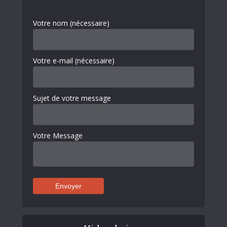
Votre nom (nécessaire)
Votre e-mail (nécessaire)
Sujet de votre message
Votre Message