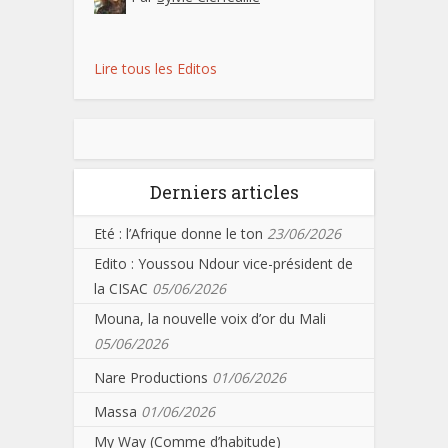
Lire tous les Editos
Derniers articles
Eté : l’Afrique donne le ton
23/06/2026
Edito : Youssou Ndour vice-président de
la CISAC
05/06/2026
Mouna, la nouvelle voix d’or du Mali
05/06/2026
Nare Productions
01/06/2026
Massa
01/06/2026
My Way (Comme d’habitude)