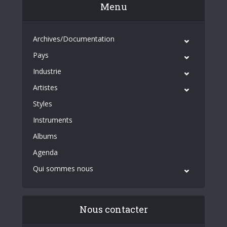
Menu
Archives/Documentation
Pays
Industrie
Artistes
Styles
Instruments
Albums
Agenda
Qui sommes nous
Nous contacter