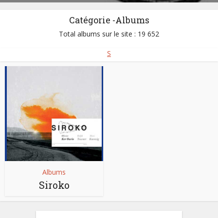
Catégorie -Albums
Total albums sur le site : 19 652
S
Albums
Siroko