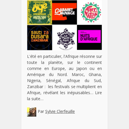
L'été en particulier, l'Afrique résonne sur
toute la planète, sur le continent
comme en Europe, au Japon ou en
Amérique du Nord. Maroc, Ghana,
Nigeria, Sénégal, Afrique du Sud,
Zanzibar : les festivals se multiplient en
Afrique, révélant les inépuisables…
Lire
la suite…
Par
Sylvie Clerfeuille