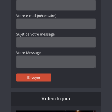
Votre e-mail (nécessaire)
Sujet de votre message
Votre Message
Video du jour