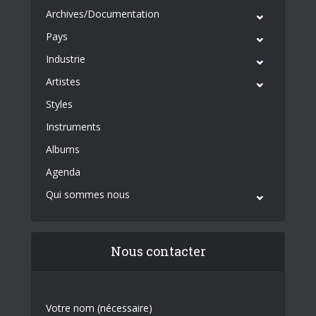
Archives/Documentation
Pays
Industrie
Artistes
Styles
Instruments
Albums
Agenda
Qui sommes nous
Nous contacter
Votre nom (nécessaire)