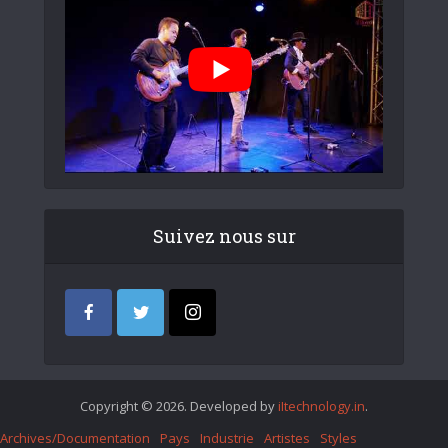
Suivez nous sur
Copyright © 2026. Developed by
iItechnology.in
.
Archives/Documentation
Pays
Industrie
Artistes
Styles