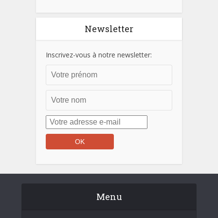
Newsletter
Inscrivez-vous à notre newsletter:
Menu