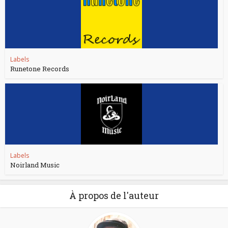
Labels
Runetone Records
Labels
Noirland Music
À propos de l'auteur