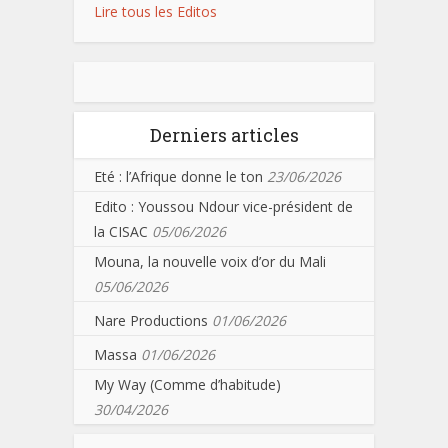
Lire tous les Editos
Derniers articles
Eté : l’Afrique donne le ton
23/06/2026
Edito : Youssou Ndour vice-président de
la CISAC
05/06/2026
Mouna, la nouvelle voix d’or du Mali
05/06/2026
Nare Productions
01/06/2026
Massa
01/06/2026
My Way (Comme d’habitude)
30/04/2026