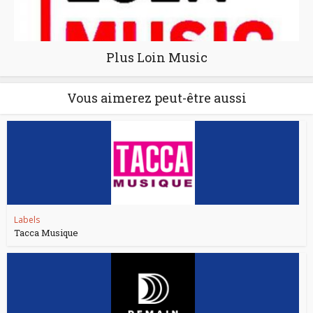
Plus Loin Music
Vous aimerez peut-être aussi
Labels
Tacca Musique