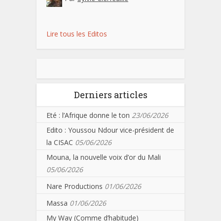
Lire tous les Editos
Derniers articles
Eté : l’Afrique donne le ton
23/06/2026
Edito : Youssou Ndour vice-président de
la CISAC
05/06/2026
Mouna, la nouvelle voix d’or du Mali
05/06/2026
Nare Productions
01/06/2026
Massa
01/06/2026
My Way (Comme d’habitude)