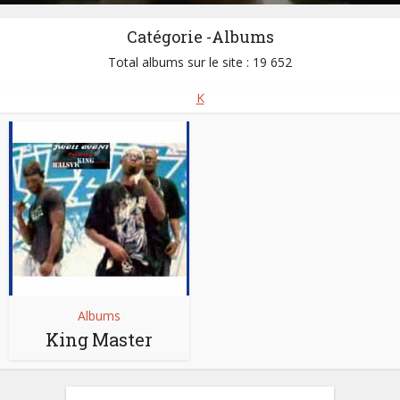
Catégorie -Albums
Total albums sur le site : 19 652
K
Albums
King Master