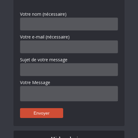
Votre nom (nécessaire)
Votre e-mail (nécessaire)
Sujet de votre message
Votre Message