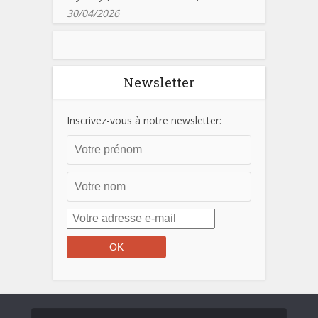
30/04/2026
Newsletter
Inscrivez-vous à notre newsletter: