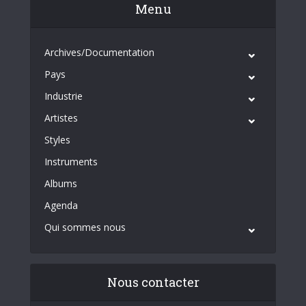
Menu
Archives/Documentation
Pays
Industrie
Artistes
Styles
Instruments
Albums
Agenda
Qui sommes nous
Nous contacter