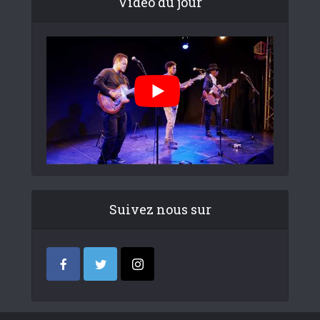
Video du jour
Suivez nous sur