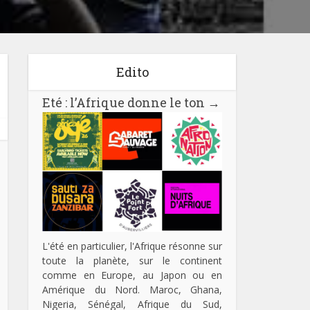
Edito
Eté : l’Afrique donne le ton
→
L'été en particulier, l'Afrique résonne sur
toute la planète, sur le continent
comme en Europe, au Japon ou en
Amérique du Nord. Maroc, Ghana,
Nigeria, Sénégal, Afrique du Sud,