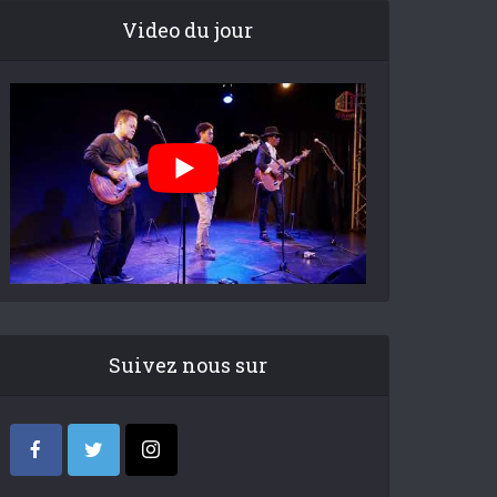
Video du jour
Suivez nous sur