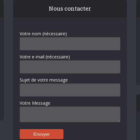
Nous contacter
Votre nom (nécessaire)
Votre e-mail (nécessaire)
Sujet de votre message
Votre Message