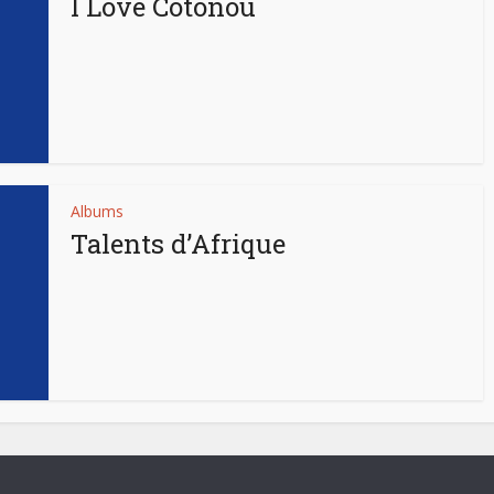
I Love Cotonou
Albums
Talents d’Afrique