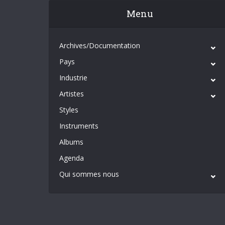
Menu
Archives/Documentation
Pays
Industrie
Artistes
Styles
Instruments
Albums
Agenda
Qui sommes nous