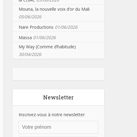
Mouna, la nouvelle voix d’or du Mali
05/06/2026
Nare Productions
01/06/2026
Massa
01/06/2026
My Way (Comme d’habitude)
30/04/2026
Newsletter
Inscrivez-vous à notre newsletter: