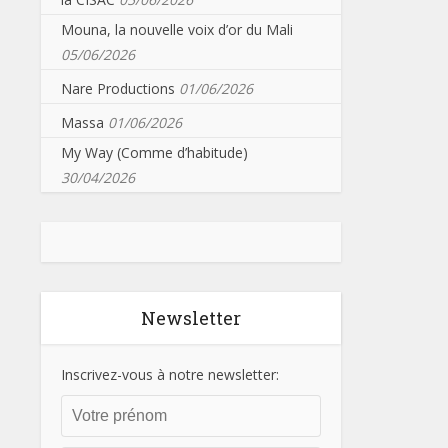
Mouna, la nouvelle voix d’or du Mali
05/06/2026
Nare Productions
01/06/2026
Massa
01/06/2026
My Way (Comme d’habitude)
30/04/2026
Newsletter
Inscrivez-vous à notre newsletter: