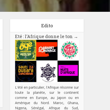
Edito
Eté : l’Afrique donne le ton
→
L'été en particulier, l'Afrique résonne sur
toute la planète, sur le continent
comme en Europe, au Japon ou en
Amérique du Nord. Maroc, Ghana,
Nigeria, Sénégal, Afrique du Sud,