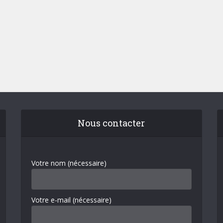
Nous contacter
Votre nom (nécessaire)
Votre e-mail (nécessaire)