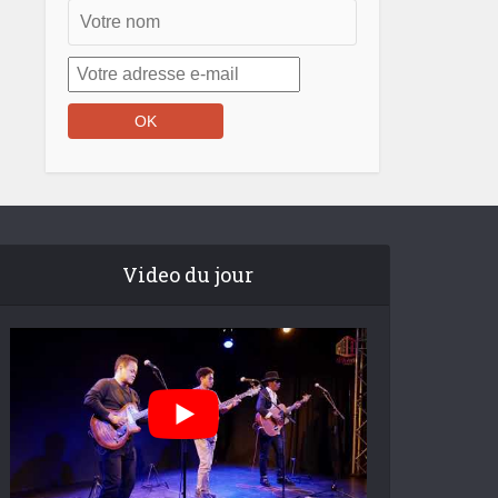
Video du jour