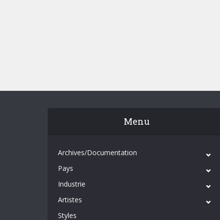
Menu
Archives/Documentation
Pays
Industrie
Artistes
Styles