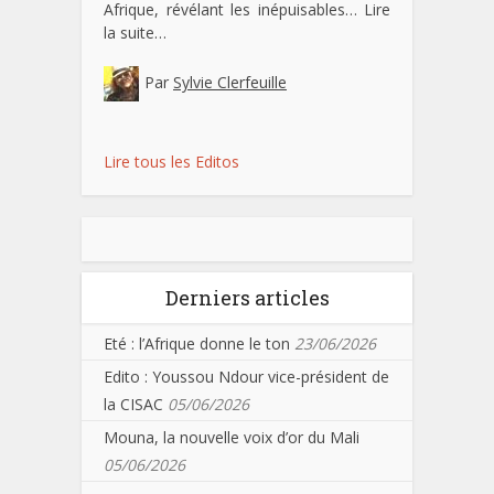
Afrique, révélant les inépuisables…
Lire
la suite…
Par
Sylvie Clerfeuille
Lire tous les Editos
Derniers articles
Eté : l’Afrique donne le ton
23/06/2026
Edito : Youssou Ndour vice-président de
la CISAC
05/06/2026
Mouna, la nouvelle voix d’or du Mali
05/06/2026