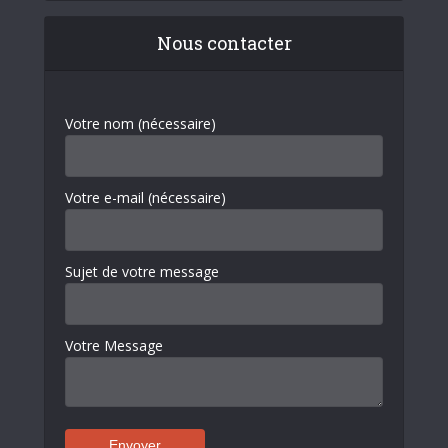
Nous contacter
Votre nom (nécessaire)
Votre e-mail (nécessaire)
Sujet de votre message
Votre Message