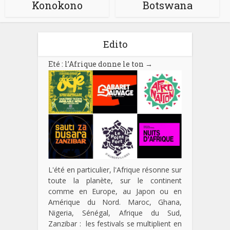
Konokono
Botswana
Edito
Eté : l’Afrique donne le ton
→
L'été en particulier, l'Afrique résonne sur
toute la planète, sur le continent
comme en Europe, au Japon ou en
Amérique du Nord. Maroc, Ghana,
Nigeria, Sénégal, Afrique du Sud,
Zanzibar : les festivals se multiplient en