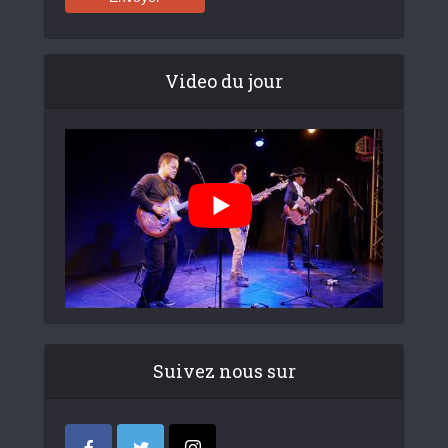
Video du jour
Suivez nous sur