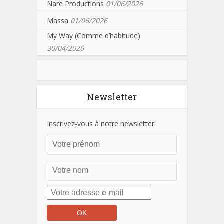
Nare Productions
01/06/2026
Massa
01/06/2026
My Way (Comme d’habitude)
30/04/2026
Newsletter
Inscrivez-vous à notre newsletter: