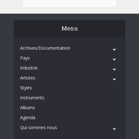
Menu
Archives/Documentation
Pays
Industrie
Artistes
Styles
Instruments
Albums
Agenda
Qui sommes nous