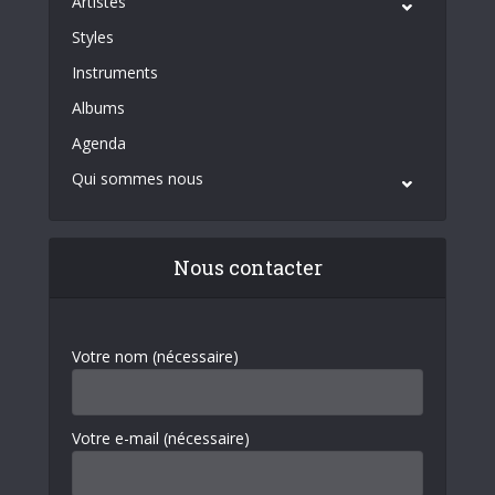
Artistes
Styles
Instruments
Albums
Agenda
Qui sommes nous
Nous contacter
Votre nom (nécessaire)
Votre e-mail (nécessaire)