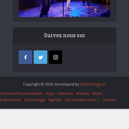
Suivez nous sur
Copyright © 2026. Developed by
iItechnology.in
.
Archives/Documentation
Pays
Industrie
Artistes
Styles
Instruments
Chronologie
Agenda
Qui sommes-nous ?
Contact