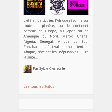
L'été en particulier, l'Afrique résonne sur
toute la planète, sur le continent
comme en Europe, au Japon ou en
Amérique du Nord. Maroc, Ghana,
Nigeria, Sénégal, Afrique du Sud,
Zanzibar : les festivals se multiplient en
Afrique, révélant les inépuisables…
Lire
la suite…
Par
Sylvie Clerfeuille
Lire tous les Editos