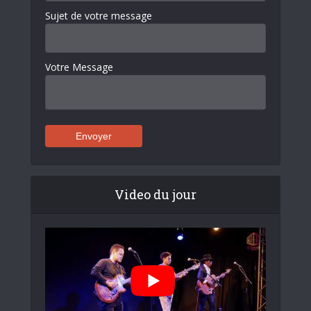
Sujet de votre message
Votre Message
Video du jour