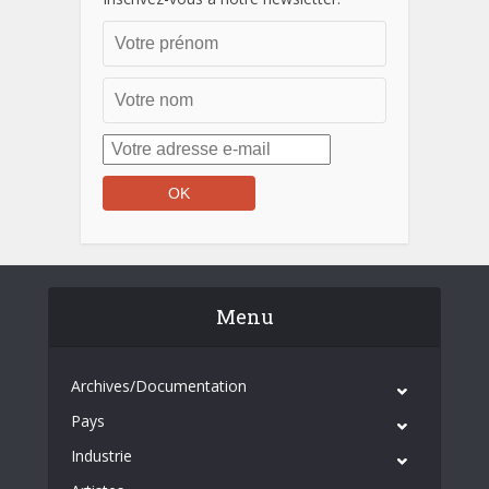
Menu
Archives/Documentation
Pays
Industrie