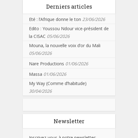
Derniers articles
Eté : l’Afrique donne le ton
23/06/2026
Edito : Youssou Ndour vice-président de
la CISAC
05/06/2026
Mouna, la nouvelle voix d’or du Mali
05/06/2026
Nare Productions
01/06/2026
Massa
01/06/2026
My Way (Comme d’habitude)
30/04/2026
Newsletter
Inscrivez-vous à notre newsletter: