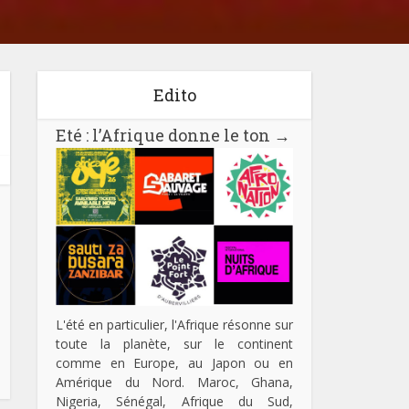
Edito
Eté : l’Afrique donne le ton
→
L'été en particulier, l'Afrique résonne sur
toute la planète, sur le continent
comme en Europe, au Japon ou en
Amérique du Nord. Maroc, Ghana,
Nigeria, Sénégal, Afrique du Sud,