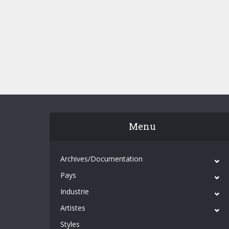
Menu
Archives/Documentation
Pays
Industrie
Artistes
Styles