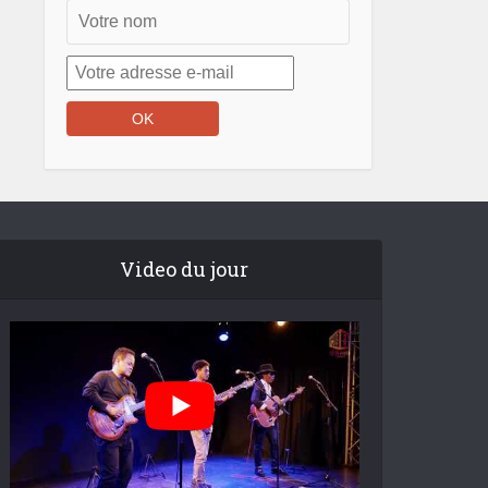
Video du jour