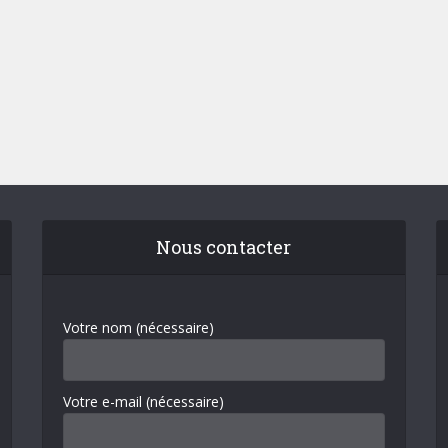
Nous contacter
Votre nom (nécessaire)
Votre e-mail (nécessaire)