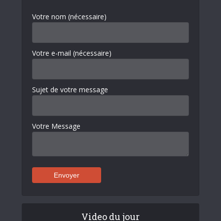
Votre nom (nécessaire)
Votre e-mail (nécessaire)
Sujet de votre message
Votre Message
Video du jour