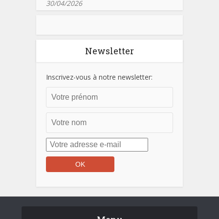
30/04/2026
Newsletter
Inscrivez-vous à notre newsletter: