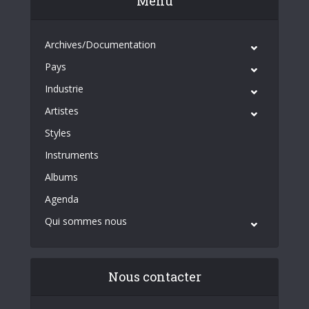
Menu
Archives/Documentation
Pays
Industrie
Artistes
Styles
Instruments
Albums
Agenda
Qui sommes nous
Nous contacter