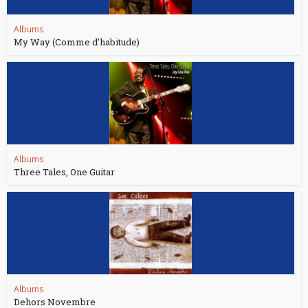
Albums
My Way (Comme d’habitude)
Albums
Three Tales, One Guitar
Albums
Dehors Novembre