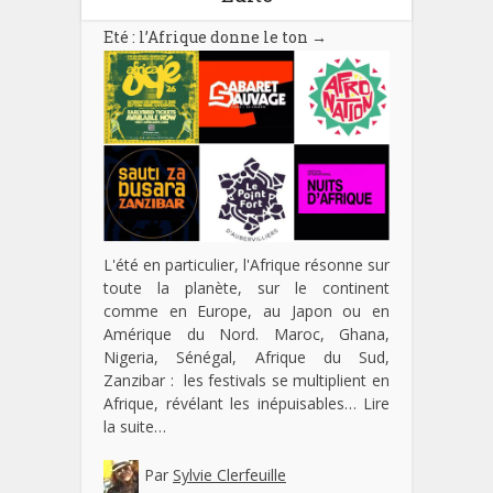
Eté : l’Afrique donne le ton
→
L'été en particulier, l'Afrique résonne sur
toute la planète, sur le continent
comme en Europe, au Japon ou en
Amérique du Nord. Maroc, Ghana,
Nigeria, Sénégal, Afrique du Sud,
Zanzibar : les festivals se multiplient en
Afrique, révélant les inépuisables…
Lire
la suite…
Par
Sylvie Clerfeuille