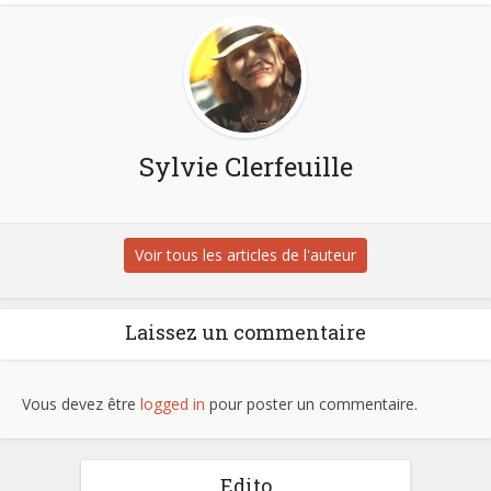
Sylvie Clerfeuille
Voir tous les articles de l'auteur
Laissez un commentaire
Vous devez être
logged in
pour poster un commentaire.
Edito