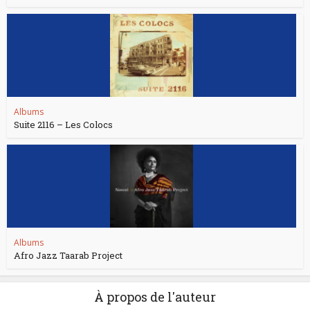
Albums
Suite 2116 – Les Colocs
Albums
Afro Jazz Taarab Project
À propos de l'auteur