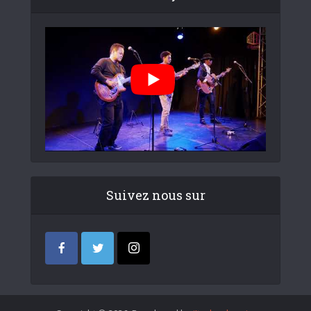
Suivez nous sur