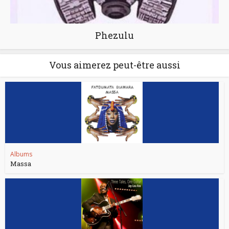
Phezulu
Vous aimerez peut-être aussi
Albums
Massa