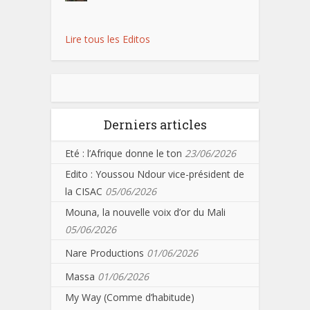
Lire tous les Editos
Derniers articles
Eté : l’Afrique donne le ton
23/06/2026
Edito : Youssou Ndour vice-président de
la CISAC
05/06/2026
Mouna, la nouvelle voix d’or du Mali
05/06/2026
Nare Productions
01/06/2026
Massa
01/06/2026
My Way (Comme d’habitude)