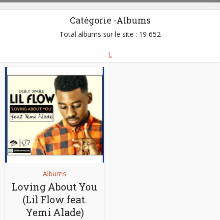
Catégorie -Albums
Total albums sur le site : 19 652
L
Albums
Loving About You
(Lil Flow feat.
Yemi Alade)