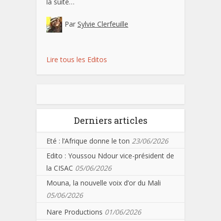
la suite…
Par
Sylvie Clerfeuille
Lire tous les Editos
Derniers articles
Eté : l’Afrique donne le ton
23/06/2026
Edito : Youssou Ndour vice-président de
la CISAC
05/06/2026
Mouna, la nouvelle voix d’or du Mali
05/06/2026
Nare Productions
01/06/2026