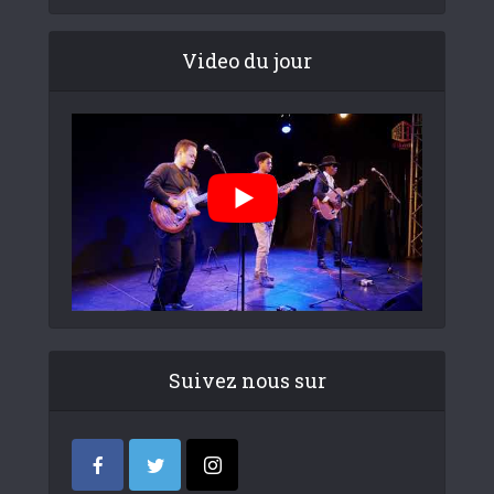
Video du jour
Suivez nous sur