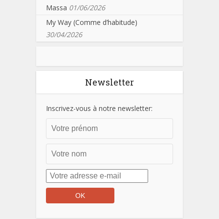
Massa
01/06/2026
My Way (Comme d’habitude)
30/04/2026
Newsletter
Inscrivez-vous à notre newsletter: