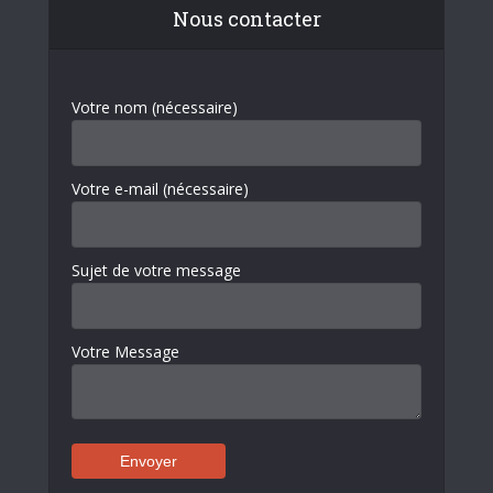
Nous contacter
Votre nom (nécessaire)
Votre e-mail (nécessaire)
Sujet de votre message
Votre Message