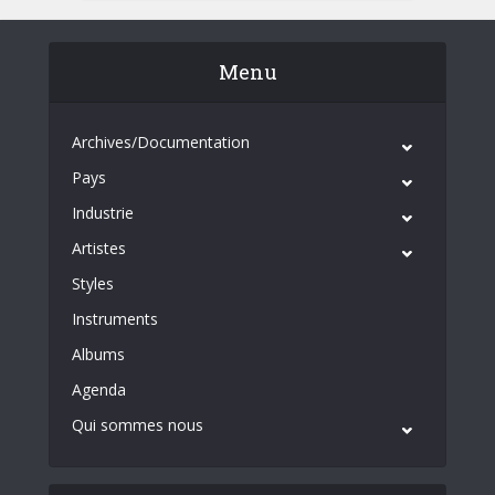
Menu
Archives/Documentation
Pays
Industrie
Artistes
Styles
Instruments
Albums
Agenda
Qui sommes nous