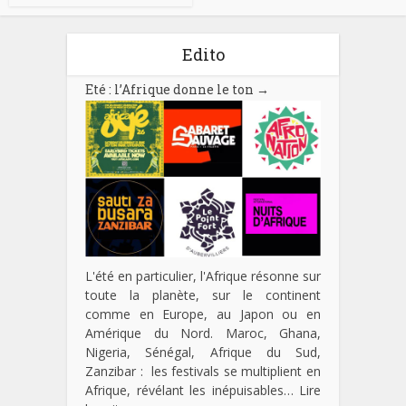
Edito
Eté : l’Afrique donne le ton
→
L'été en particulier, l'Afrique résonne sur
toute la planète, sur le continent
comme en Europe, au Japon ou en
Amérique du Nord. Maroc, Ghana,
Nigeria, Sénégal, Afrique du Sud,
Zanzibar : les festivals se multiplient en
Afrique, révélant les inépuisables…
Lire