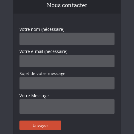
Nous contacter
Votre nom (nécessaire)
Votre e-mail (nécessaire)
Sujet de votre message
Votre Message