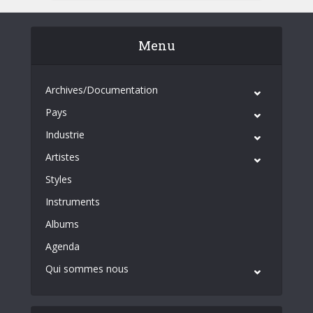
Menu
Archives/Documentation
Pays
Industrie
Artistes
Styles
Instruments
Albums
Agenda
Qui sommes nous