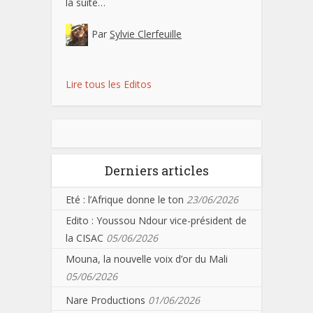
la suite…
Par
Sylvie Clerfeuille
Lire tous les Editos
Derniers articles
Eté : l’Afrique donne le ton
23/06/2026
Edito : Youssou Ndour vice-président de
la CISAC
05/06/2026
Mouna, la nouvelle voix d’or du Mali
05/06/2026
Nare Productions
01/06/2026