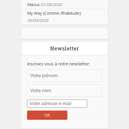
Massa
01/06/2026
My Way (Comme d’habitude)
30/04/2026
Newsletter
Inscrivez-vous à notre newsletter: