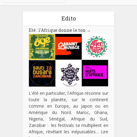
Edito
Eté : l’Afrique donne le ton
→
L'été en particulier, l'Afrique résonne sur
toute la planète, sur le continent
comme en Europe, au Japon ou en
Amérique du Nord. Maroc, Ghana,
Nigeria, Sénégal, Afrique du Sud,
Zanzibar : les festivals se multiplient en
Afrique, révélant les inépuisables…
Lire