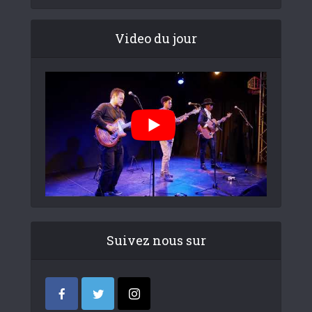
Video du jour
Suivez nous sur