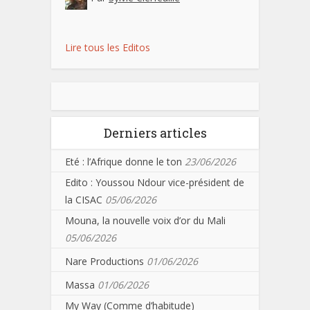
Lire tous les Editos
Derniers articles
Eté : l’Afrique donne le ton
23/06/2026
Edito : Youssou Ndour vice-président de
la CISAC
05/06/2026
Mouna, la nouvelle voix d’or du Mali
05/06/2026
Nare Productions
01/06/2026
Massa
01/06/2026
My Way (Comme d’habitude)