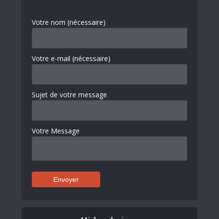
Votre nom (nécessaire)
Votre e-mail (nécessaire)
Sujet de votre message
Votre Message