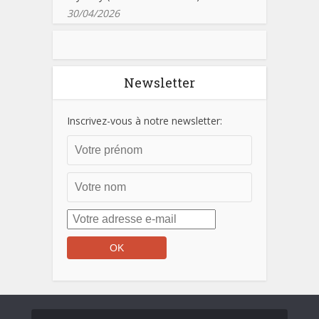
30/04/2026
Newsletter
Inscrivez-vous à notre newsletter: