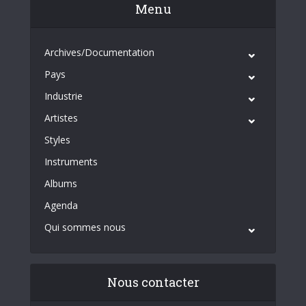
Menu
Archives/Documentation
Pays
Industrie
Artistes
Styles
Instruments
Albums
Agenda
Qui sommes nous
Nous contacter