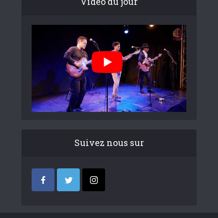
Video du jour
Suivez nous sur