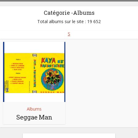
Catégorie -Albums
Total albums sur le site : 19 652
S
Albums
Seggae Man