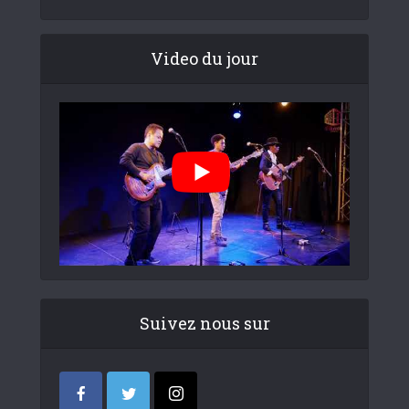
Video du jour
Suivez nous sur