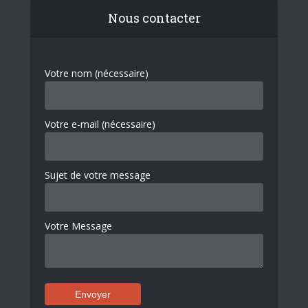
Nous contacter
Votre nom (nécessaire)
Votre e-mail (nécessaire)
Sujet de votre message
Votre Message