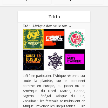
Edito
Eté : l’Afrique donne le ton
→
L'été en particulier, l'Afrique résonne sur
toute la planète, sur le continent
comme en Europe, au Japon ou en
Amérique du Nord. Maroc, Ghana,
Nigeria, Sénégal, Afrique du Sud,
Zanzibar : les festivals se multiplient en
Afrique, révélant les inépuisables…
Lire