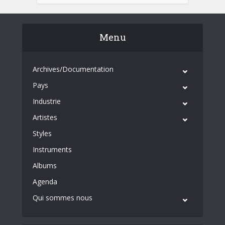
Menu
Archives/Documentation
Pays
Industrie
Artistes
Styles
Instruments
Albums
Agenda
Qui sommes nous