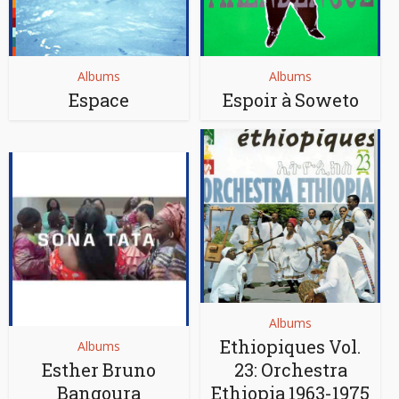
Albums
Albums
Espace
Espoir à Soweto
Albums
Ethiopiques Vol.
Albums
Esther Bruno
23: Orchestra
Bangoura
Ethiopia 1963-1975