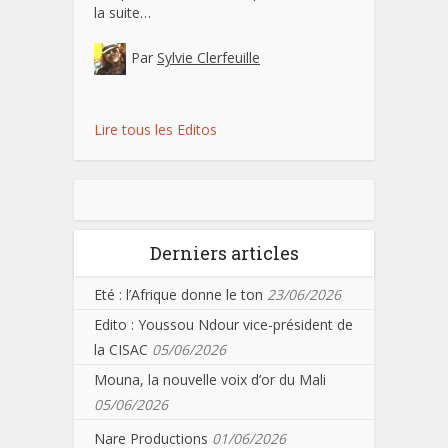
la suite…
Par
Sylvie Clerfeuille
Lire tous les Editos
Derniers articles
Eté : l’Afrique donne le ton
23/06/2026
Edito : Youssou Ndour vice-président de
la CISAC
05/06/2026
Mouna, la nouvelle voix d’or du Mali
05/06/2026
Nare Productions
01/06/2026