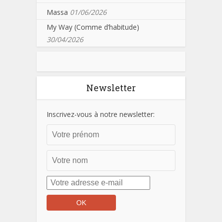
Massa
01/06/2026
My Way (Comme d’habitude)
30/04/2026
Newsletter
Inscrivez-vous à notre newsletter: