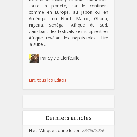
toute la planète, sur le continent
comme en Europe, au Japon ou en
Amérique du Nord. Maroc, Ghana,
Nigeria, Sénégal, Afrique du Sud,
Zanzibar : les festivals se multiplient en
Afrique, révélant les inépuisables…
Lire
la suite…
Par
Sylvie Clerfeuille
Lire tous les Editos
Derniers articles
Eté : l’Afrique donne le ton
23/06/2026