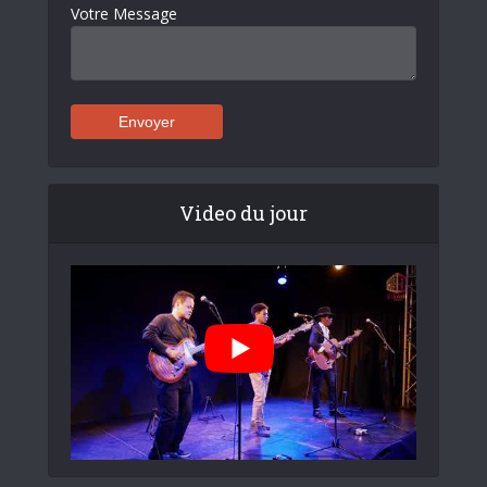
Votre Message
Video du jour