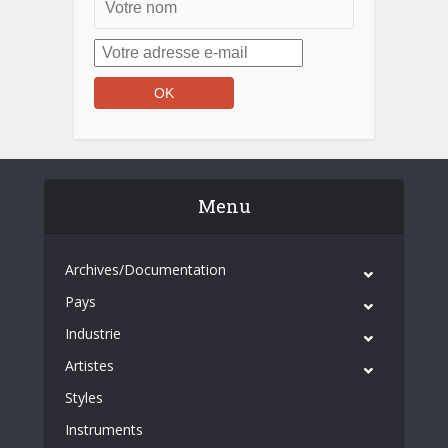
Menu
Archives/Documentation
Pays
Industrie
Artistes
Styles
Instruments