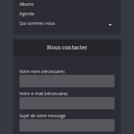
Albums
Agenda
Qui sommes nous
Nous contacter
Votre nom (nécessaire)
Votre e-mail (nécessaire)
Sujet de votre message