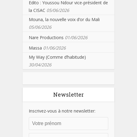
Edito : Youssou Ndour vice-président de
la CISAC
05/06/2026
Mouna, la nouvelle voix d’or du Mali
05/06/2026
Nare Productions
01/06/2026
Massa
01/06/2026
My Way (Comme d’habitude)
30/04/2026
Newsletter
Inscrivez-vous à notre newsletter: