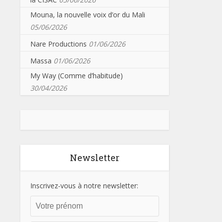
Mouna, la nouvelle voix d’or du Mali
05/06/2026
Nare Productions
01/06/2026
Massa
01/06/2026
My Way (Comme d’habitude)
30/04/2026
Newsletter
Inscrivez-vous à notre newsletter: