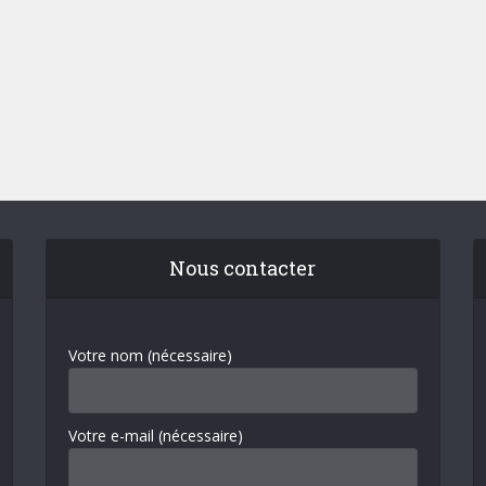
Nous contacter
Votre nom (nécessaire)
Votre e-mail (nécessaire)