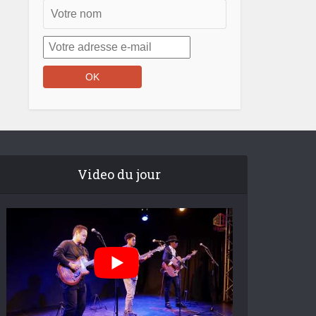
Video du jour