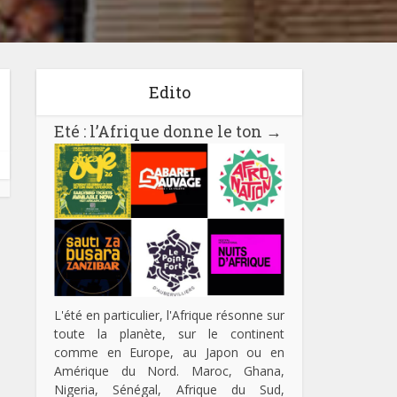
Edito
Eté : l’Afrique donne le ton
→
L'été en particulier, l'Afrique résonne sur
toute la planète, sur le continent
comme en Europe, au Japon ou en
Amérique du Nord. Maroc, Ghana,
Nigeria, Sénégal, Afrique du Sud,