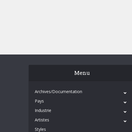
Menu
Archives/Documentation
Pays
Industrie
Artistes
Styles