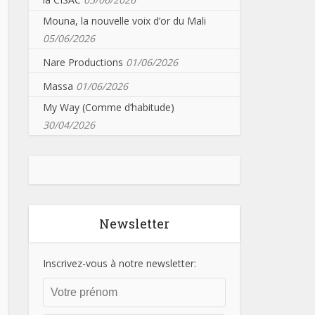
Mouna, la nouvelle voix d’or du Mali
05/06/2026
Nare Productions
01/06/2026
Massa
01/06/2026
My Way (Comme d’habitude)
30/04/2026
Newsletter
Inscrivez-vous à notre newsletter: