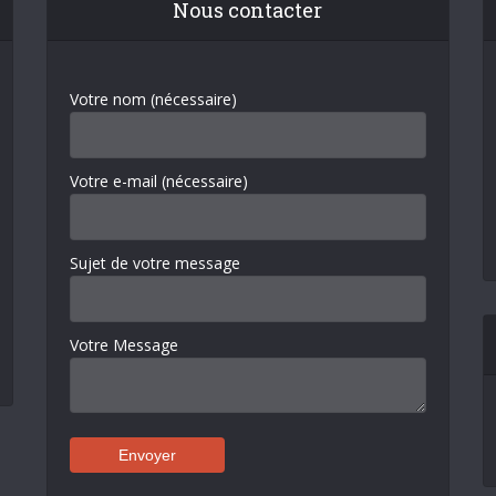
Nous contacter
Votre nom (nécessaire)
Votre e-mail (nécessaire)
Sujet de votre message
Votre Message