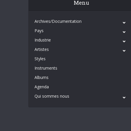
Menu
Archives/Documentation
Pays
Industrie
Artistes
Styles
Instruments
Albums
Agenda
Qui sommes nous