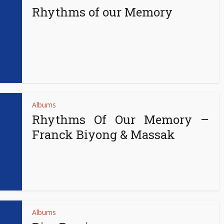
Rhythms of our Memory
Albums
Rhythms Of Our Memory –
Franck Biyong & Massak
Albums