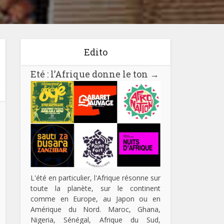
Edito
Eté : l’Afrique donne le ton
→
L'été en particulier, l'Afrique résonne sur
toute la planète, sur le continent
comme en Europe, au Japon ou en
Amérique du Nord. Maroc, Ghana,
Nigeria, Sénégal, Afrique du Sud,