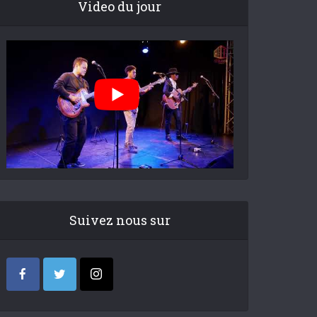
Video du jour
Suivez nous sur