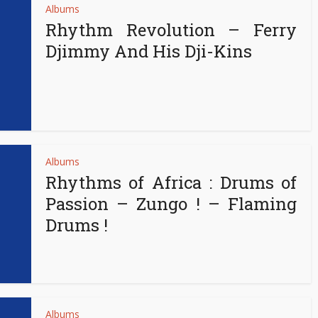
Albums
Rhythm Revolution – Ferry
Djimmy And His Dji-Kins
Albums
Rhythms of Africa : Drums of
Passion – Zungo ! – Flaming
Drums !
Albums