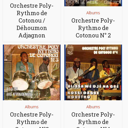
Orchestre Poly-
Rythmo de
Albums
Cotonou /
Orchestre Poly-
Déhoumon
Rythmo de
Adjagnon
Cotonou N° 2
Albums
Albums
Orchestre Poly-
Orchestre Poly-
Rythmo de
Rythmo de