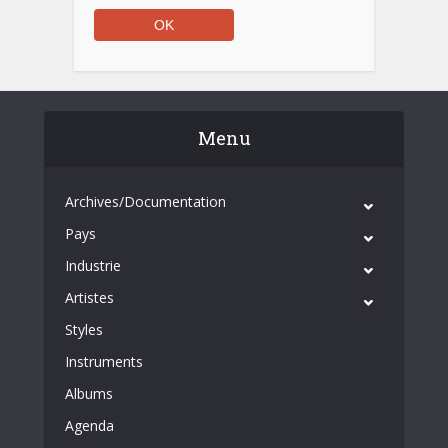
Menu
Archives/Documentation
Pays
Industrie
Artistes
Styles
Instruments
Albums
Agenda