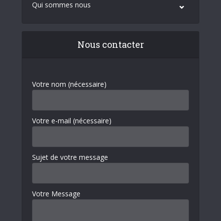
Qui sommes nous
Nous contacter
Votre nom (nécessaire)
Votre e-mail (nécessaire)
Sujet de votre message
Votre Message