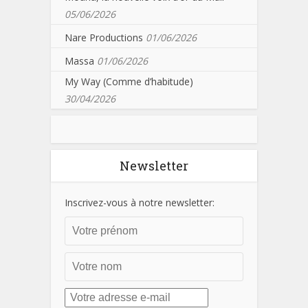
05/06/2026
Nare Productions
01/06/2026
Massa
01/06/2026
My Way (Comme d’habitude)
30/04/2026
Newsletter
Inscrivez-vous à notre newsletter: