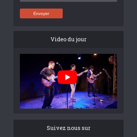
Video du jour
Suivez nous sur