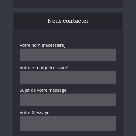
Nous contacter
Votre nom (nécessaire)
Votre e-mail (nécessaire)
Sujet de votre message
Votre Message