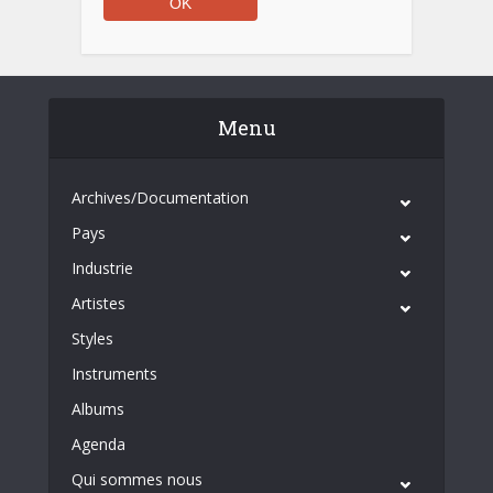
Menu
Archives/Documentation
Pays
Industrie
Artistes
Styles
Instruments
Albums
Agenda
Qui sommes nous