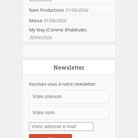
Nare Productions
01/06/2026
Massa
01/06/2026
My Way (Comme d’habitude)
30/04/2026
Newsletter
Inscrivez-vous à notre newsletter: