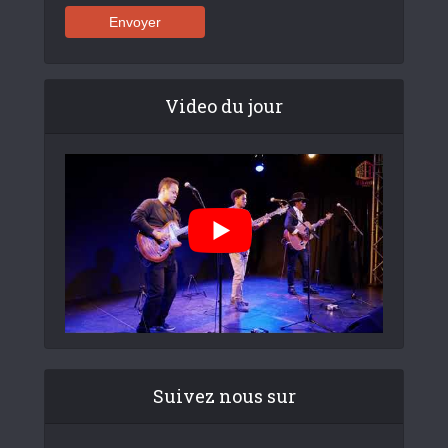
Video du jour
Suivez nous sur