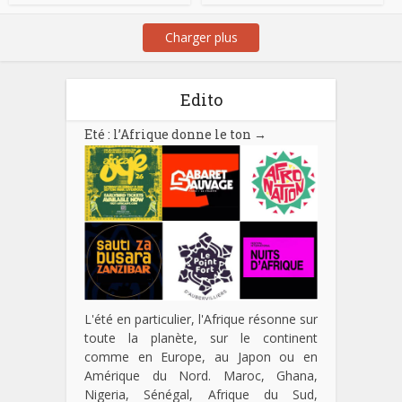
Charger plus
Edito
Eté : l’Afrique donne le ton
→
L'été en particulier, l'Afrique résonne sur
toute la planète, sur le continent
comme en Europe, au Japon ou en
Amérique du Nord. Maroc, Ghana,
Nigeria, Sénégal, Afrique du Sud,