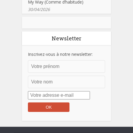
My Way (Comme d’habitude)
30/04/2026
Newsletter
Inscrivez-vous à notre newsletter: