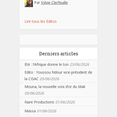
Par
Sylvie Clerfeuille
Lire tous les Editos
Derniers articles
Eté : l’Afrique donne le ton
23/06/2026
Edito : Youssou Ndour vice-président de
la CISAC
05/06/2026
Mouna, la nouvelle voix d’or du Mali
05/06/2026
Nare Productions
01/06/2026
Massa
01/06/2026