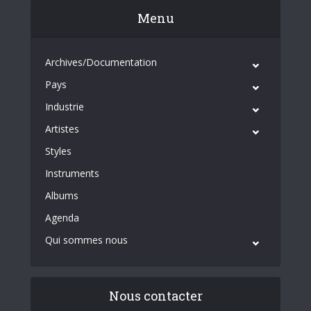
Menu
Archives/Documentation
Pays
Industrie
Artistes
Styles
Instruments
Albums
Agenda
Qui sommes nous
Nous contacter