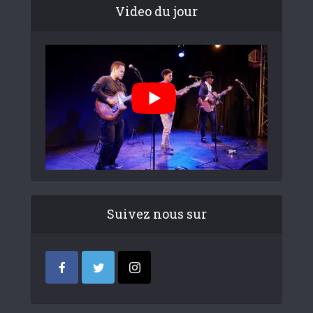
Video du jour
Suivez nous sur