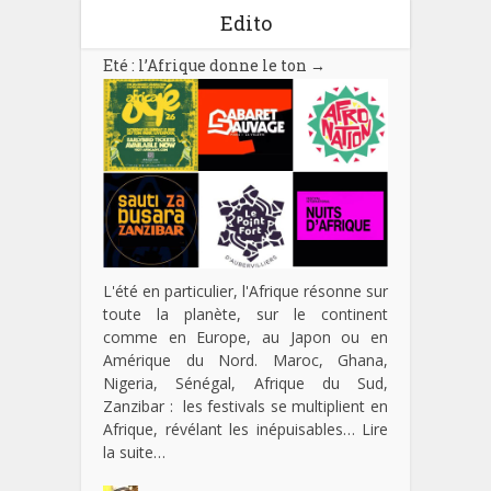
Edito
Eté : l’Afrique donne le ton
→
L'été en particulier, l'Afrique résonne sur
toute la planète, sur le continent
comme en Europe, au Japon ou en
Amérique du Nord. Maroc, Ghana,
Nigeria, Sénégal, Afrique du Sud,
Zanzibar : les festivals se multiplient en
Afrique, révélant les inépuisables…
Lire
la suite…