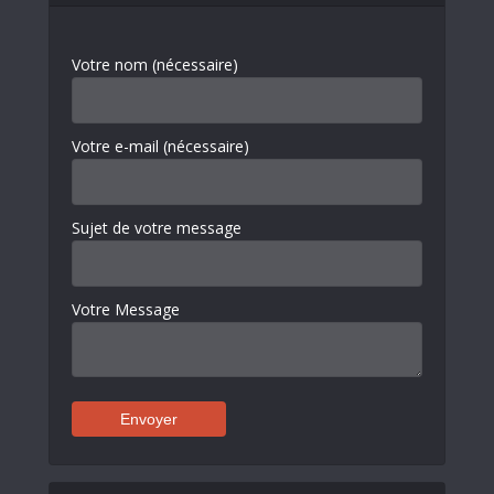
Votre nom (nécessaire)
Votre e-mail (nécessaire)
Sujet de votre message
Votre Message