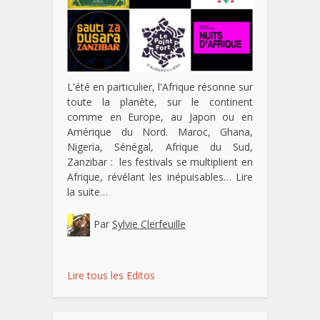
L'été en particulier, l'Afrique résonne sur
toute la planète, sur le continent
comme en Europe, au Japon ou en
Amérique du Nord. Maroc, Ghana,
Nigeria, Sénégal, Afrique du Sud,
Zanzibar : les festivals se multiplient en
Afrique, révélant les inépuisables…
Lire
la suite…
Par
Sylvie Clerfeuille
Lire tous les Editos