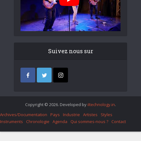
Suivez nous sur
Copyright © 2026. Developed by
iItechnology.in
.
Archives/Documentation
Pays
Industrie
Artistes
Styles
Instruments
Chronologie
Agenda
Qui sommes-nous ?
Contact