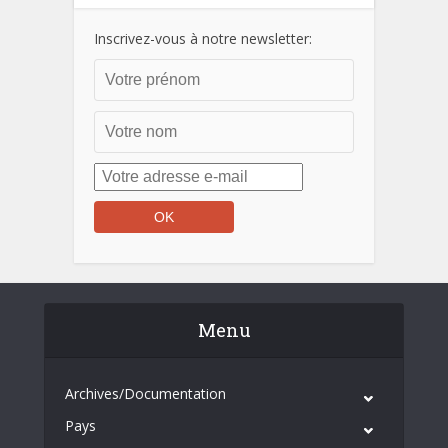
Inscrivez-vous à notre newsletter:
Menu
Archives/Documentation
Pays