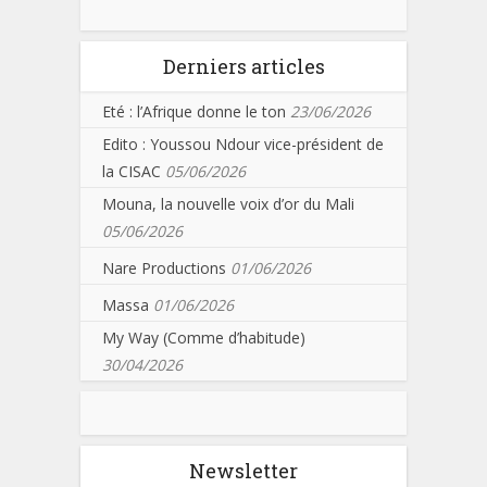
Derniers articles
Eté : l’Afrique donne le ton
23/06/2026
Edito : Youssou Ndour vice-président de
la CISAC
05/06/2026
Mouna, la nouvelle voix d’or du Mali
05/06/2026
Nare Productions
01/06/2026
Massa
01/06/2026
My Way (Comme d’habitude)
30/04/2026
Newsletter