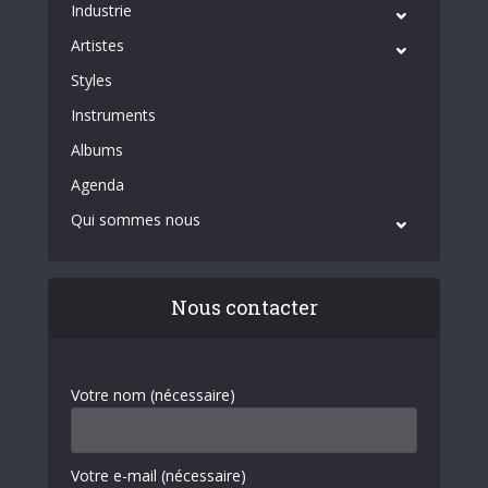
Industrie
Artistes
Styles
Instruments
Albums
Agenda
Qui sommes nous
Nous contacter
Votre nom (nécessaire)
Votre e-mail (nécessaire)