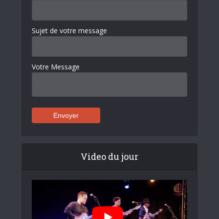
Sujet de votre message
Votre Message
Video du jour