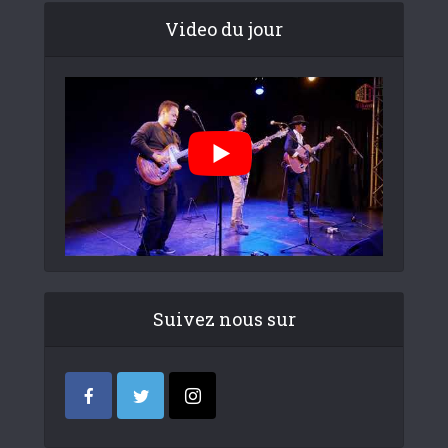
Video du jour
Suivez nous sur