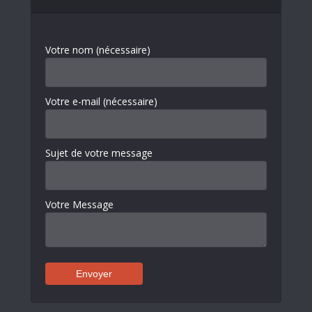
Votre nom (nécessaire)
Votre e-mail (nécessaire)
Sujet de votre message
Votre Message