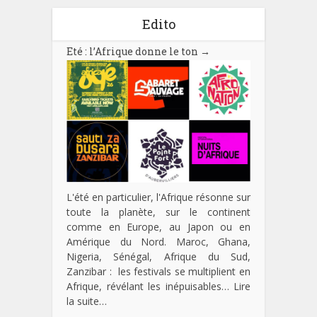
Edito
Eté : l’Afrique donne le ton
→
L'été en particulier, l'Afrique résonne sur
toute la planète, sur le continent
comme en Europe, au Japon ou en
Amérique du Nord. Maroc, Ghana,
Nigeria, Sénégal, Afrique du Sud,
Zanzibar : les festivals se multiplient en
Afrique, révélant les inépuisables…
Lire
la suite…