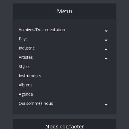
Menu
Archives/Documentation
Pays
Industrie
Artistes
Styles
Instruments
Albums
Agenda
Qui sommes nous
Nous contacter