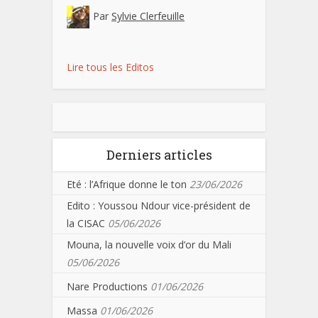
Par
Sylvie Clerfeuille
Lire tous les Editos
Derniers articles
Eté : l’Afrique donne le ton
23/06/2026
Edito : Youssou Ndour vice-président de
la CISAC
05/06/2026
Mouna, la nouvelle voix d’or du Mali
05/06/2026
Nare Productions
01/06/2026
Massa
01/06/2026