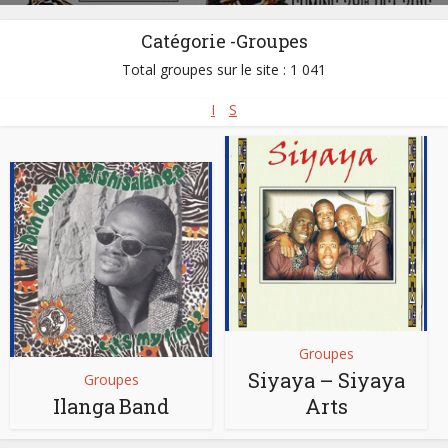
Catégorie -Groupes
Total groupes sur le site : 1 041
I
S
Groupes
Siyaya – Siyaya
Groupes
Ilanga Band
Arts