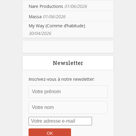
Nare Productions
01/06/2026
Massa
01/06/2026
My Way (Comme d’habitude)
30/04/2026
Newsletter
Inscrivez-vous à notre newsletter: