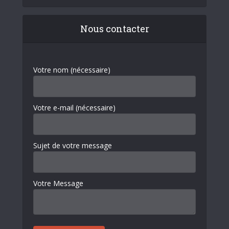
Nous contacter
Votre nom (nécessaire)
Votre e-mail (nécessaire)
Sujet de votre message
Votre Message