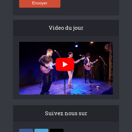
Video du jour
Suivez nous sur