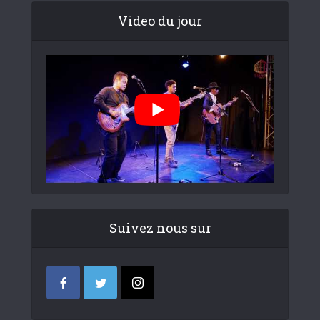
Video du jour
Suivez nous sur