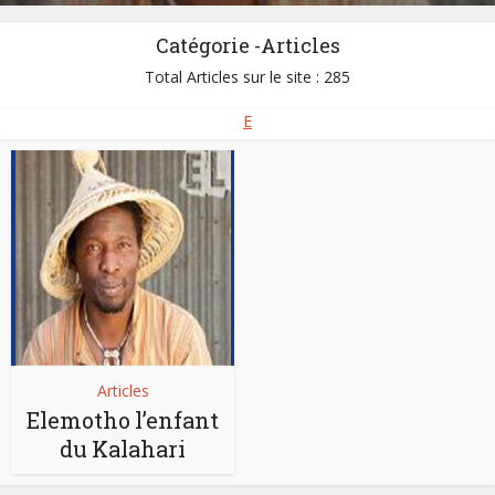
Catégorie -Articles
Total Articles sur le site : 285
E
Articles
Elemotho l’enfant
du Kalahari