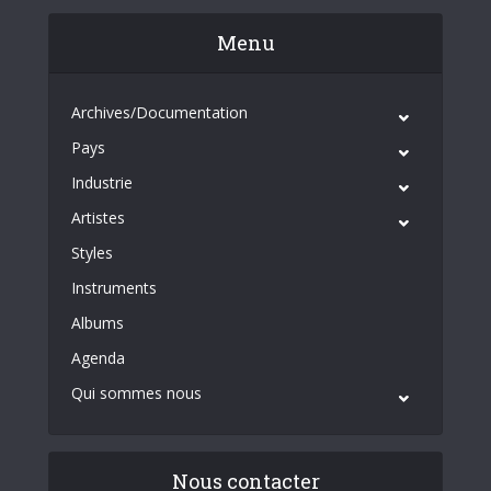
Menu
Archives/Documentation
Pays
Industrie
Artistes
Styles
Instruments
Albums
Agenda
Qui sommes nous
Nous contacter