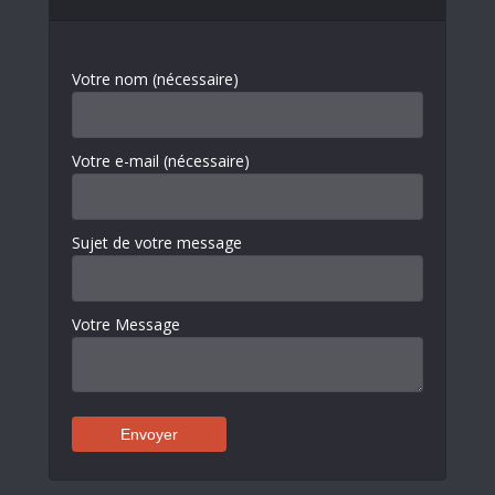
Votre nom (nécessaire)
Votre e-mail (nécessaire)
Sujet de votre message
Votre Message