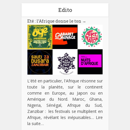
Edito
Eté : l’Afrique donne le ton
→
L'été en particulier, l'Afrique résonne sur
toute la planète, sur le continent
comme en Europe, au Japon ou en
Amérique du Nord. Maroc, Ghana,
Nigeria, Sénégal, Afrique du Sud,
Zanzibar : les festivals se multiplient en
Afrique, révélant les inépuisables…
Lire
la suite…