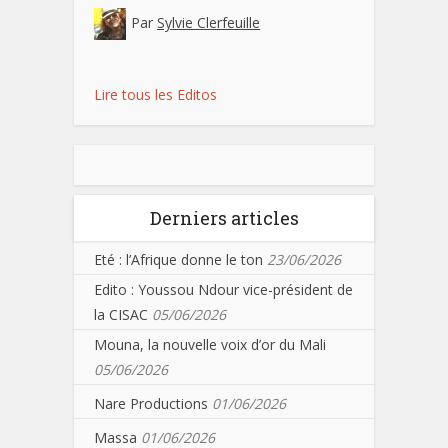
Par
Sylvie Clerfeuille
Lire tous les Editos
Derniers articles
Eté : l’Afrique donne le ton
23/06/2026
Edito : Youssou Ndour vice-président de
la CISAC
05/06/2026
Mouna, la nouvelle voix d’or du Mali
05/06/2026
Nare Productions
01/06/2026
Massa
01/06/2026