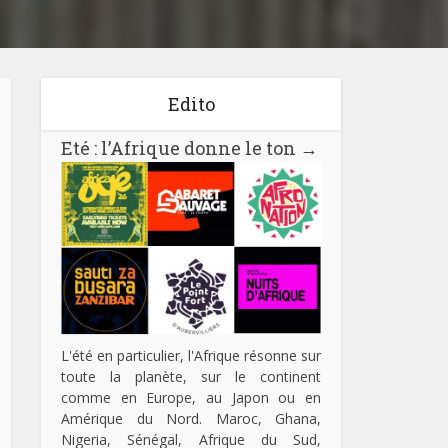
Edito
Eté : l’Afrique donne le ton
→
L'été en particulier, l'Afrique résonne sur
toute la planète, sur le continent
comme en Europe, au Japon ou en
Amérique du Nord. Maroc, Ghana,
Nigeria, Sénégal, Afrique du Sud,