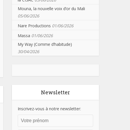
Mouna, la nouvelle voix d’or du Mali
05/06/2026
Nare Productions
01/06/2026
Massa
01/06/2026
My Way (Comme d’habitude)
30/04/2026
Newsletter
Inscrivez-vous à notre newsletter: