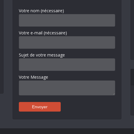
Votre nom (nécessaire)
Votre e-mail (nécessaire)
Sujet de votre message
Votre Message