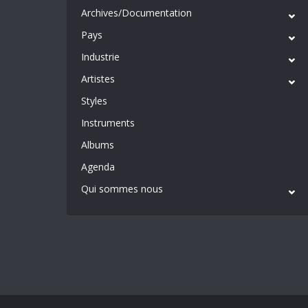
Archives/Documentation
Pays
Industrie
Artistes
Styles
Instruments
Albums
Agenda
Qui sommes nous