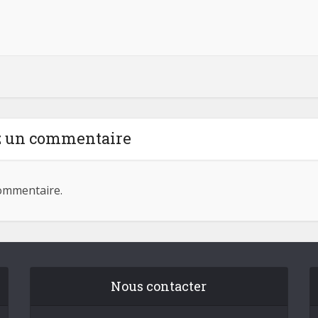
z un commentaire
ommentaire.
Nous contacter