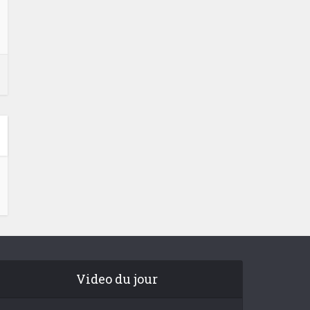
Video du jour