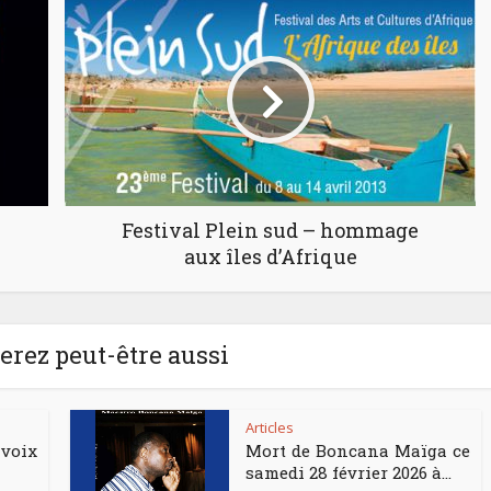
Festival Plein sud – hommage
aux îles d’Afrique
rez peut-être aussi
Articles
voix
Mort de Boncana Maïga ce
samedi 28 février 2026 à...