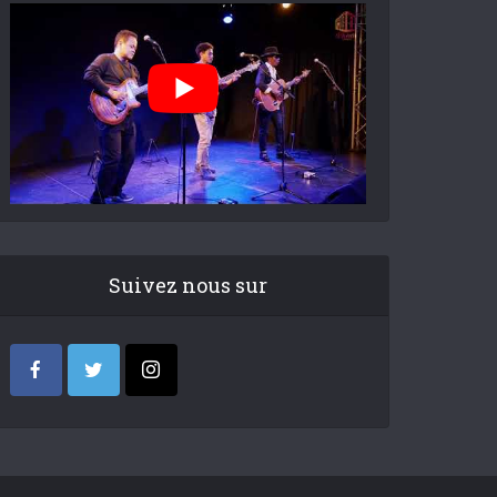
Suivez nous sur