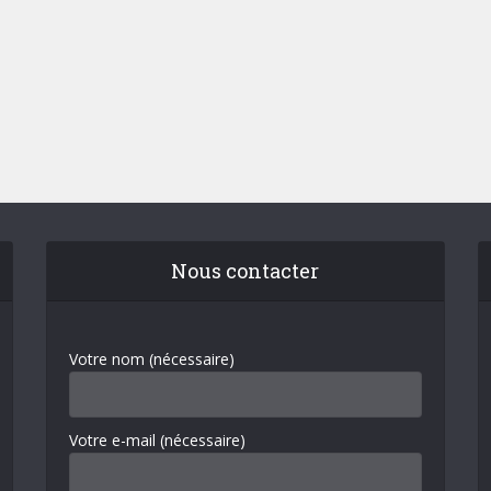
Nous contacter
Votre nom (nécessaire)
Votre e-mail (nécessaire)