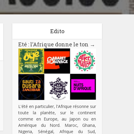
Edito
Eté : l’Afrique donne le ton
→
L'été en particulier, l'Afrique résonne sur
toute la planète, sur le continent
comme en Europe, au Japon ou en
Amérique du Nord. Maroc, Ghana,
Nigeria, Sénégal, Afrique du Sud,