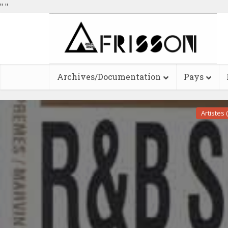
"
"
Archives/Documentation
Pays
Artistes 