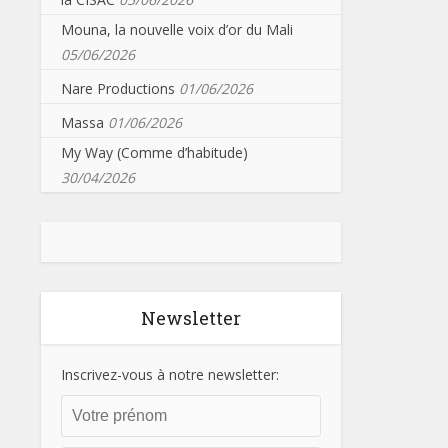
Mouna, la nouvelle voix d’or du Mali
05/06/2026
Nare Productions
01/06/2026
Massa
01/06/2026
My Way (Comme d’habitude)
30/04/2026
Newsletter
Inscrivez-vous à notre newsletter: