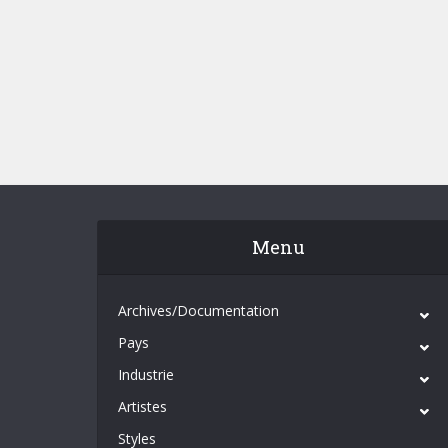
Menu
Archives/Documentation
Pays
Industrie
Artistes
Styles