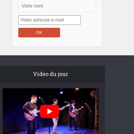
Video du jour