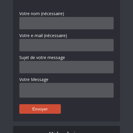
Votre nom (nécessaire)
Votre e-mail (nécessaire)
Sujet de votre message
Votre Message