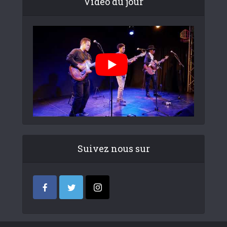
Video du jour
Suivez nous sur