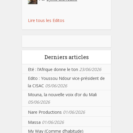
Lire tous les Editos
Derniers articles
Eté : l’Afrique donne le ton
23/06/2026
Edito : Youssou Ndour vice-président de
la CISAC
05/06/2026
Mouna, la nouvelle voix d’or du Mali
05/06/2026
Nare Productions
01/06/2026
Massa
01/06/2026
My Way (Comme d’habitude)