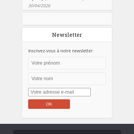
30/04/2026
Newsletter
Inscrivez-vous à notre newsletter: