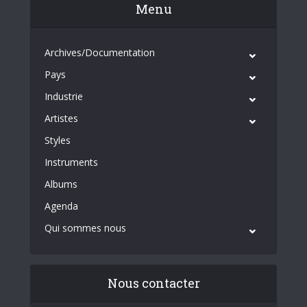
Menu
Archives/Documentation
Pays
Industrie
Artistes
Styles
Instruments
Albums
Agenda
Qui sommes nous
Nous contacter