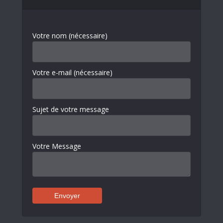
Votre nom (nécessaire)
Votre e-mail (nécessaire)
Sujet de votre message
Votre Message