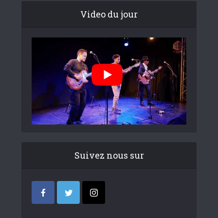
Video du jour
Suivez nous sur