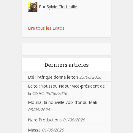
Par
Sylvie Clerfeuille
Lire tous les Editos
Derniers articles
Eté : l’Afrique donne le ton
23/06/2026
Edito : Youssou Ndour vice-président de
la CISAC
05/06/2026
Mouna, la nouvelle voix d’or du Mali
05/06/2026
Nare Productions
01/06/2026
Massa
01/06/2026