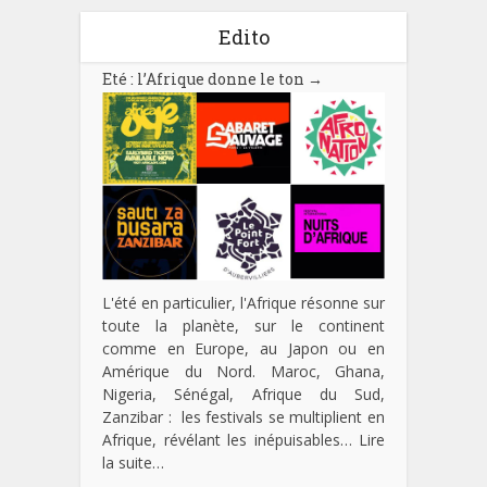
Edito
Eté : l’Afrique donne le ton
→
L'été en particulier, l'Afrique résonne sur
toute la planète, sur le continent
comme en Europe, au Japon ou en
Amérique du Nord. Maroc, Ghana,
Nigeria, Sénégal, Afrique du Sud,
Zanzibar : les festivals se multiplient en
Afrique, révélant les inépuisables…
Lire
la suite…