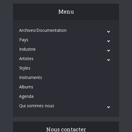
Menu
Archives/Documentation
Pays
Industrie
Artistes
Styles
Instruments
Albums
Agenda
Qui sommes nous
Nous contacter