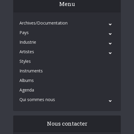
Menu
Archives/Documentation
Pays
Industrie
Artistes
Styles
Instruments
Albums
Agenda
Qui sommes nous
Nous contacter