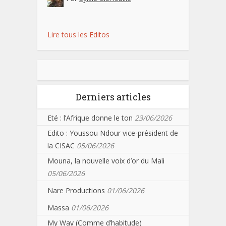
Lire tous les Editos
Derniers articles
Eté : l’Afrique donne le ton
23/06/2026
Edito : Youssou Ndour vice-président de
la CISAC
05/06/2026
Mouna, la nouvelle voix d’or du Mali
05/06/2026
Nare Productions
01/06/2026
Massa
01/06/2026
My Way (Comme d’habitude)