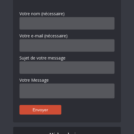
Votre nom (nécessaire)
Votre e-mail (nécessaire)
Sujet de votre message
Votre Message