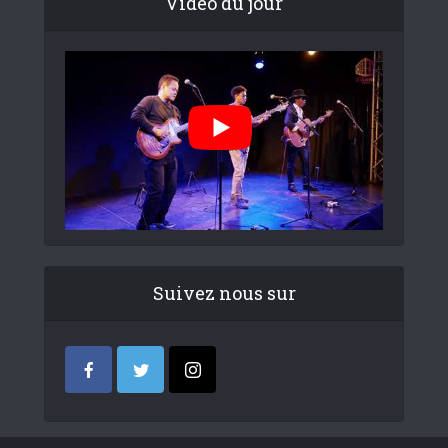
Video du jour
Suivez nous sur