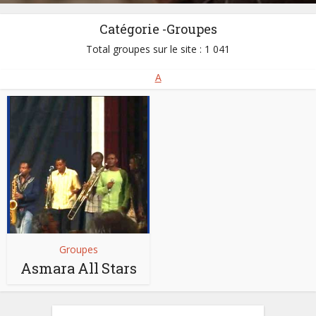
Catégorie -Groupes
Total groupes sur le site : 1 041
A
Groupes
Asmara All Stars