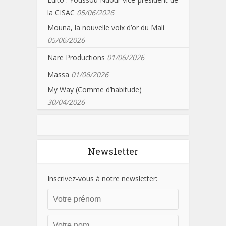
la CISAC
05/06/2026
Mouna, la nouvelle voix d’or du Mali
05/06/2026
Nare Productions
01/06/2026
Massa
01/06/2026
My Way (Comme d’habitude)
30/04/2026
Newsletter
Inscrivez-vous à notre newsletter: