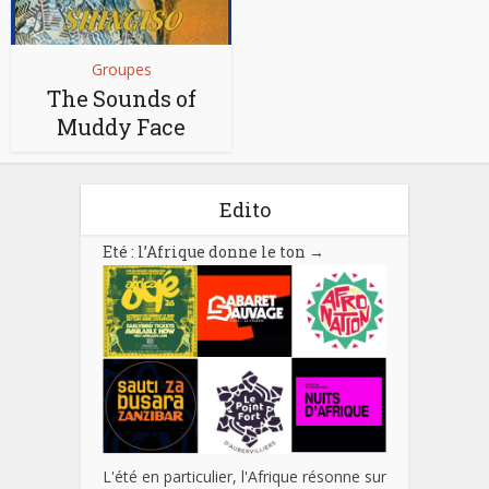
Groupes
The Sounds of
Muddy Face
Edito
Eté : l’Afrique donne le ton
→
L'été en particulier, l'Afrique résonne sur