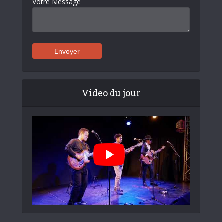
Votre Message
Video du jour