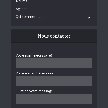
Albums
Agenda
Qui sommes nous
Nous contacter
Votre nom (nécessaire)
Votre e-mail (nécessaire)
Sujet de votre message