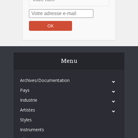
Menu
Archives/Documentation
Pays
Industrie
Artistes
Styles
Instruments