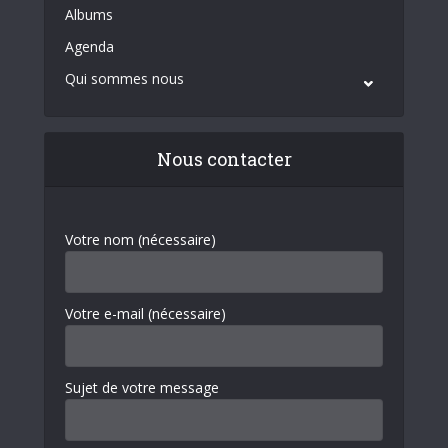
Albums
Agenda
Qui sommes nous
Nous contacter
Votre nom (nécessaire)
Votre e-mail (nécessaire)
Sujet de votre message