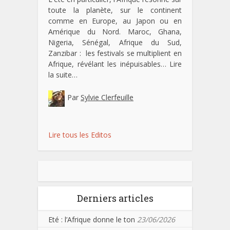
toute la planète, sur le continent
comme en Europe, au Japon ou en
Amérique du Nord. Maroc, Ghana,
Nigeria, Sénégal, Afrique du Sud,
Zanzibar : les festivals se multiplient en
Afrique, révélant les inépuisables…
Lire
la suite…
Par
Sylvie Clerfeuille
Lire tous les Editos
Derniers articles
Eté : l’Afrique donne le ton
23/06/2026