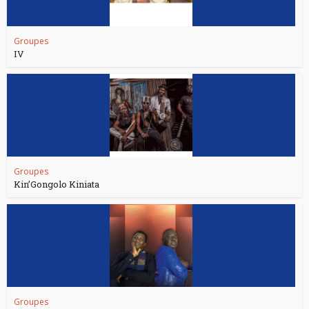
Groupes
IV
Groupes
Kin’Gongolo Kiniata
Groupes