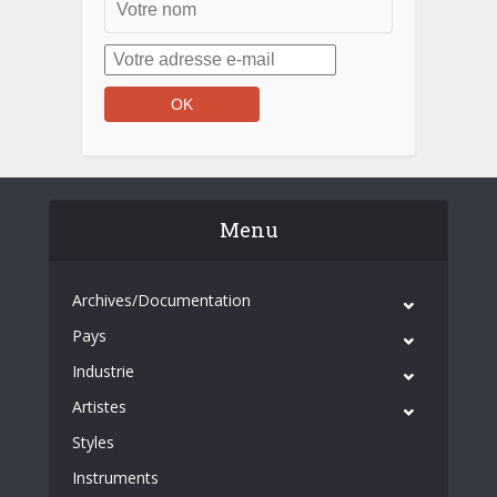
Menu
Archives/Documentation
Pays
Industrie
Artistes
Styles
Instruments