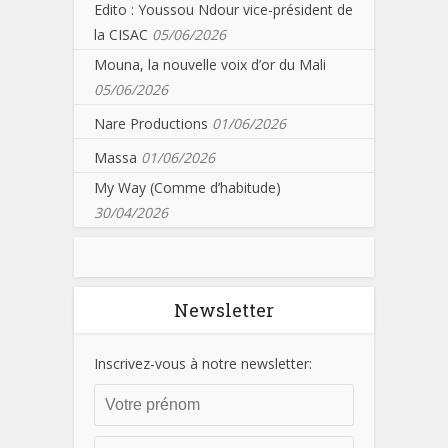
Edito : Youssou Ndour vice-président de
la CISAC
05/06/2026
Mouna, la nouvelle voix d’or du Mali
05/06/2026
Nare Productions
01/06/2026
Massa
01/06/2026
My Way (Comme d’habitude)
30/04/2026
Newsletter
Inscrivez-vous à notre newsletter: