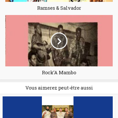
Ramses & Salvador
Rock’A Mambo
Vous aimerez peut-être aussi