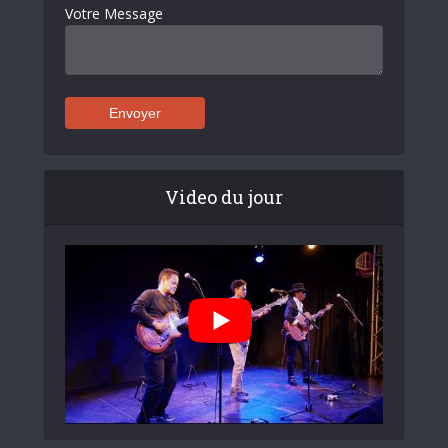
Votre Message
Video du jour