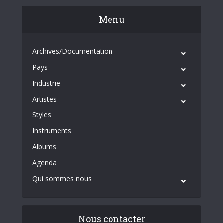
Menu
Archives/Documentation
Pays
Industrie
Artistes
Styles
Instruments
Albums
Agenda
Qui sommes nous
Nous contacter