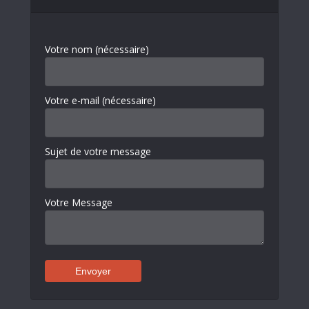
Votre nom (nécessaire)
Votre e-mail (nécessaire)
Sujet de votre message
Votre Message