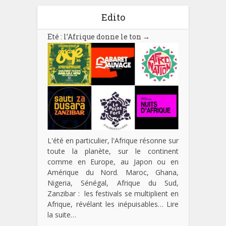
Edito
Eté : l’Afrique donne le ton
→
L'été en particulier, l'Afrique résonne sur
toute la planète, sur le continent
comme en Europe, au Japon ou en
Amérique du Nord. Maroc, Ghana,
Nigeria, Sénégal, Afrique du Sud,
Zanzibar : les festivals se multiplient en
Afrique, révélant les inépuisables…
Lire
la suite…