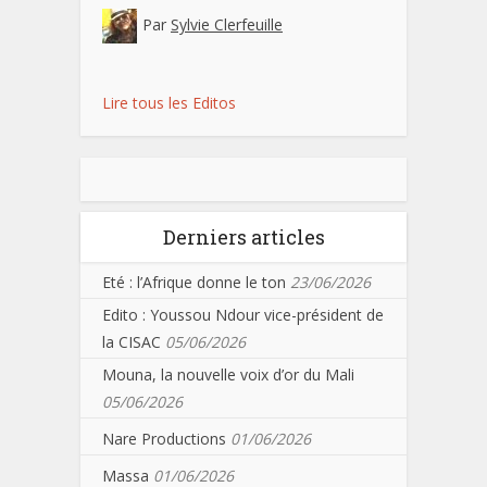
Par
Sylvie Clerfeuille
Lire tous les Editos
Derniers articles
Eté : l’Afrique donne le ton
23/06/2026
Edito : Youssou Ndour vice-président de
la CISAC
05/06/2026
Mouna, la nouvelle voix d’or du Mali
05/06/2026
Nare Productions
01/06/2026
Massa
01/06/2026