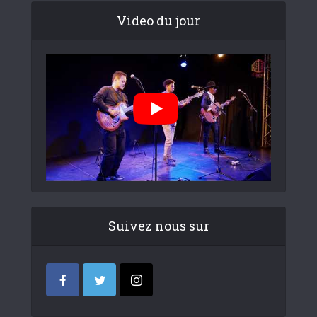
Video du jour
Suivez nous sur