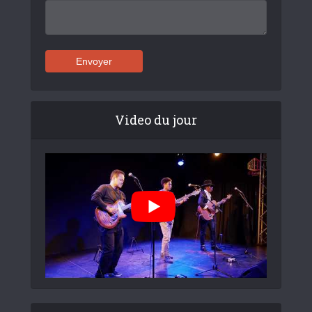
Video du jour