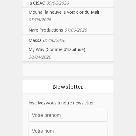
la CISAC
05/06/2026
Mouna, la nouvelle voix d’or du Mali
05/06/2026
Nare Productions
01/06/2026
Massa
01/06/2026
My Way (Comme d’habitude)
30/04/2026
Newsletter
Inscrivez-vous à notre newsletter: