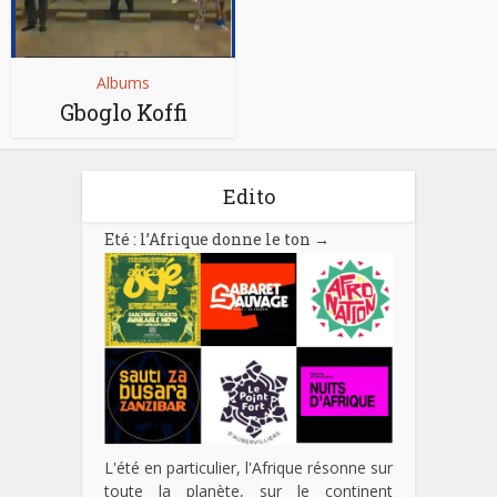
Albums
Gboglo Koffi
Edito
Eté : l’Afrique donne le ton
→
L'été en particulier, l'Afrique résonne sur
toute la planète, sur le continent