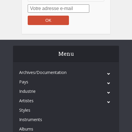
Menu
Archives/Documentation
Pays
Industrie
Artistes
Styles
Instruments
Albums