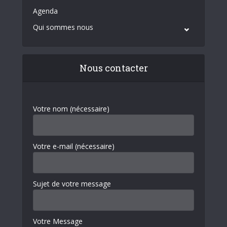
Agenda
Qui sommes nous
Nous contacter
Votre nom (nécessaire)
Votre e-mail (nécessaire)
Sujet de votre message
Votre Message