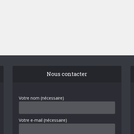
Nous contacter
Votre nom (nécessaire)
Votre e-mail (nécessaire)