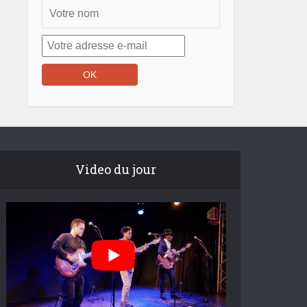
Video du jour