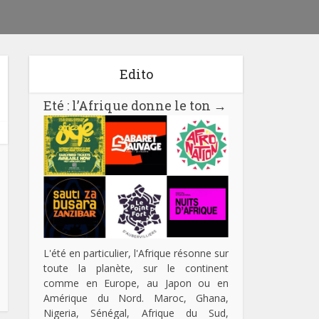
Edito
Eté : l’Afrique donne le ton
→
L'été en particulier, l'Afrique résonne sur
toute la planète, sur le continent
comme en Europe, au Japon ou en
Amérique du Nord. Maroc, Ghana,
Nigeria, Sénégal, Afrique du Sud,