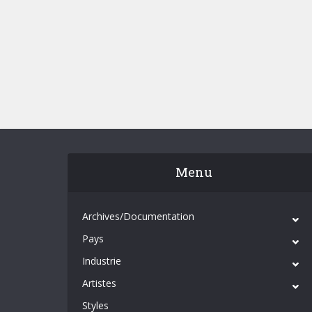
Menu
Archives/Documentation
Pays
Industrie
Artistes
Styles