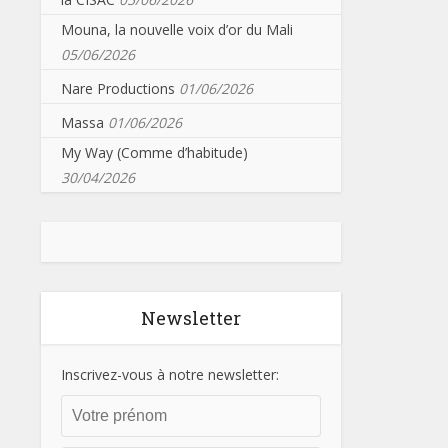
Mouna, la nouvelle voix d’or du Mali
05/06/2026
Nare Productions
01/06/2026
Massa
01/06/2026
My Way (Comme d’habitude)
30/04/2026
Newsletter
Inscrivez-vous à notre newsletter: