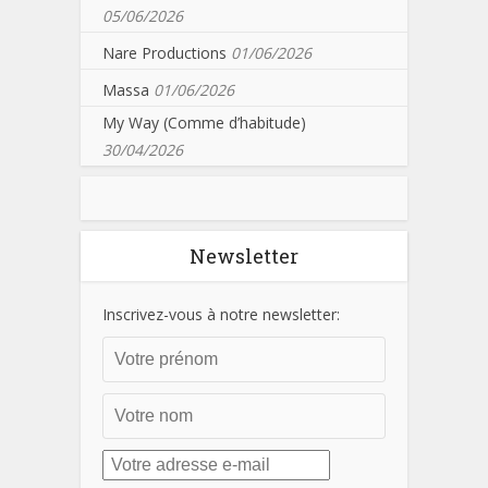
05/06/2026
Nare Productions
01/06/2026
Massa
01/06/2026
My Way (Comme d’habitude)
30/04/2026
Newsletter
Inscrivez-vous à notre newsletter: