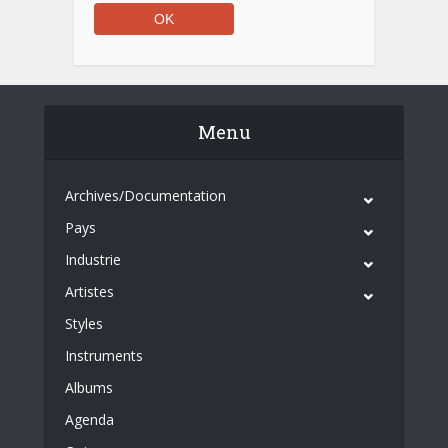
Menu
Archives/Documentation
Pays
Industrie
Artistes
Styles
Instruments
Albums
Agenda