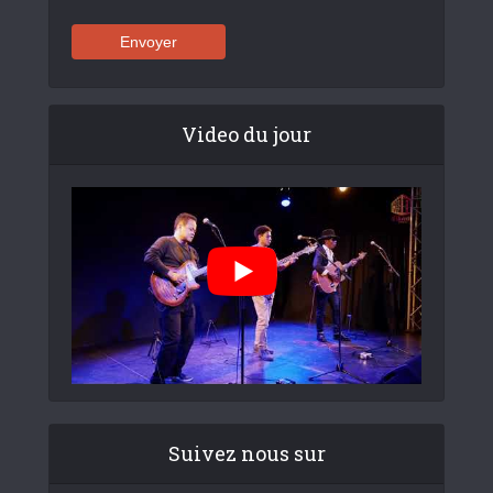
Video du jour
Suivez nous sur