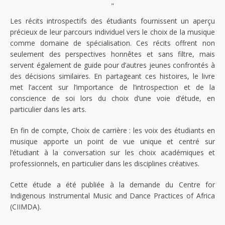
"
Les récits introspectifs des étudiants fournissent un aperçu
précieux de leur parcours individuel vers le choix de la musique
comme domaine de spécialisation. Ces récits offrent non
seulement des perspectives honnêtes et sans filtre, mais
servent également de guide pour d’autres jeunes confrontés à
des décisions similaires. En partageant ces histoires, le livre
met l’accent sur l’importance de l’introspection et de la
conscience de soi lors du choix d’une voie d’étude, en
particulier dans les arts.
En fin de compte, Choix de carrière : les voix des étudiants en
musique apporte un point de vue unique et centré sur
l’étudiant à la conversation sur les choix académiques et
professionnels, en particulier dans les disciplines créatives.
Cette étude a été publiée à la demande du Centre for
Indigenous Instrumental Music and Dance Practices of Africa
(CIIMDA).