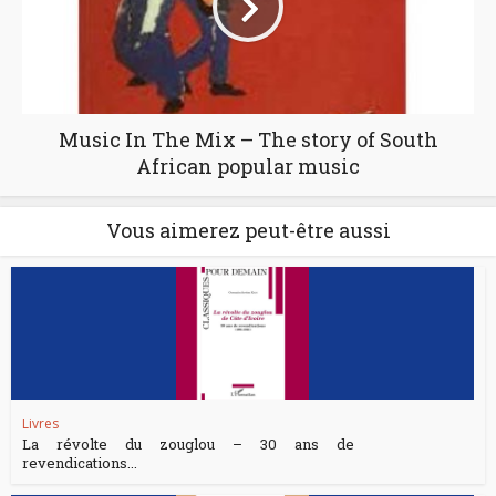
Music In The Mix – The story of South
African popular music
Vous aimerez peut-être aussi
Livres
La révolte du zouglou – 30 ans de
revendications...