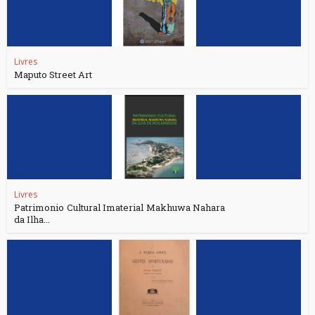
Livres
Maputo Street Art
Livres
Patrimonio Cultural Imaterial Makhuwa Nahara
da Ilha...