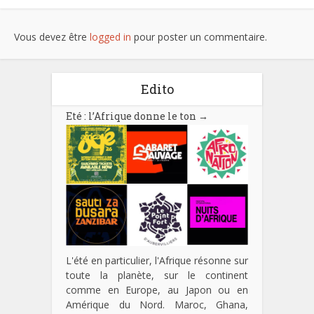
Vous devez être
logged in
pour poster un commentaire.
Edito
Eté : l’Afrique donne le ton
→
L'été en particulier, l'Afrique résonne sur
toute la planète, sur le continent
comme en Europe, au Japon ou en
Amérique du Nord. Maroc, Ghana,