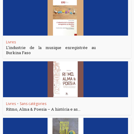
Livres
L’industrie de la musique enregistrée au
Burkina Faso
Livres
•
Sans catégories
Ritmo, Alma & Poesia – A história e as...