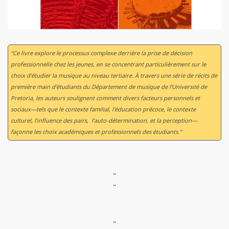
“Ce livre explore le processus complexe derrière la prise de décision
professionnelle chez les jeunes, en se concentrant particulièrement sur le
choix d’étudier la musique au niveau tertiaire. À travers une série de récits de
première main d’étudiants du Département de musique de l’Université de
Pretoria, les auteurs soulignent comment divers facteurs personnels et
sociaux—tels que le contexte familial, l’éducation précoce, le contexte
culturel, l’influence des pairs, l’auto-détermination, et la perception—
façonne les choix académiques et professionnels des étudiants.”
"
"
"