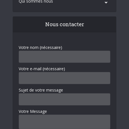
Qui sommes nous
Nous contacter
Votre nom (nécessaire)
Votre e-mail (nécessaire)
Sujet de votre message
Votre Message