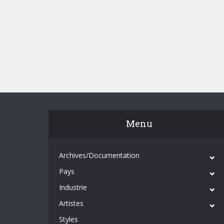
Menu
Archives/Documentation
Pays
Industrie
Artistes
Styles