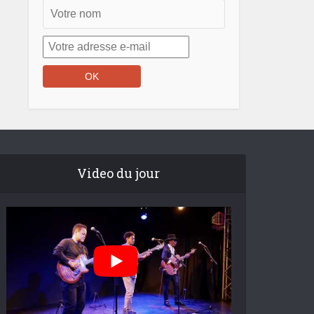
Video du jour