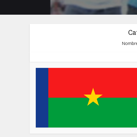
Ca
Nombre 