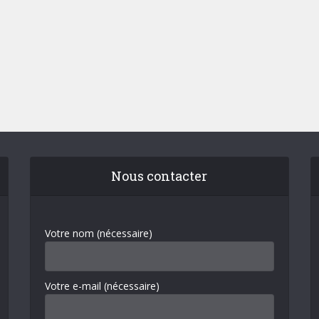
Nous contacter
Votre nom (nécessaire)
Votre e-mail (nécessaire)