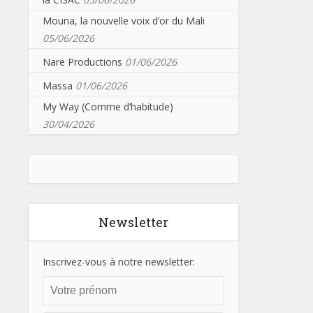
Mouna, la nouvelle voix d’or du Mali
05/06/2026
Nare Productions
01/06/2026
Massa
01/06/2026
My Way (Comme d’habitude)
30/04/2026
Newsletter
Inscrivez-vous à notre newsletter: