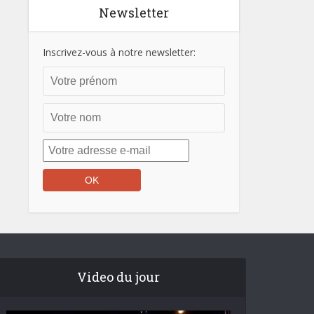
Newsletter
Inscrivez-vous à notre newsletter:
Video du jour