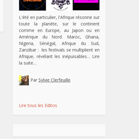
L'été en particulier, l'Afrique résonne sur
toute la planète, sur le continent
comme en Europe, au Japon ou en
Amérique du Nord. Maroc, Ghana,
Nigeria, Sénégal, Afrique du Sud,
Zanzibar : les festivals se multiplient en
Afrique, révélant les inépuisables…
Lire
la suite…
Par
Sylvie Clerfeuille
Lire tous les Editos