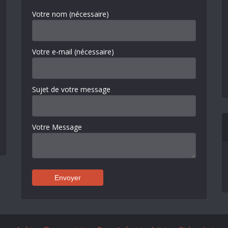
Votre nom (nécessaire)
Votre e-mail (nécessaire)
Sujet de votre message
Votre Message