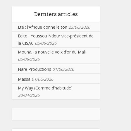
Derniers articles
Eté : l’Afrique donne le ton
23/06/2026
Edito : Youssou Ndour vice-président de
la CISAC
05/06/2026
Mouna, la nouvelle voix d’or du Mali
05/06/2026
Nare Productions
01/06/2026
Massa
01/06/2026
My Way (Comme d’habitude)
30/04/2026