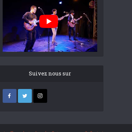
Suivez nous sur