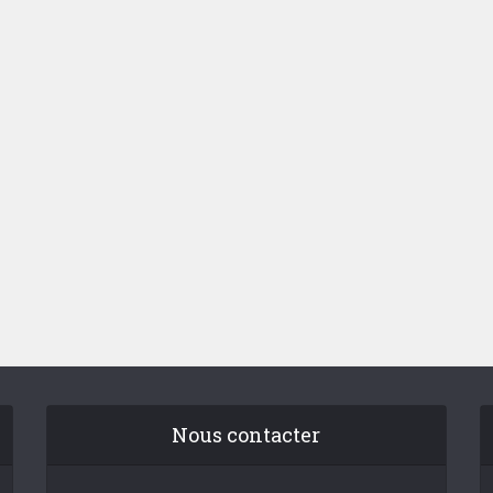
Nous contacter