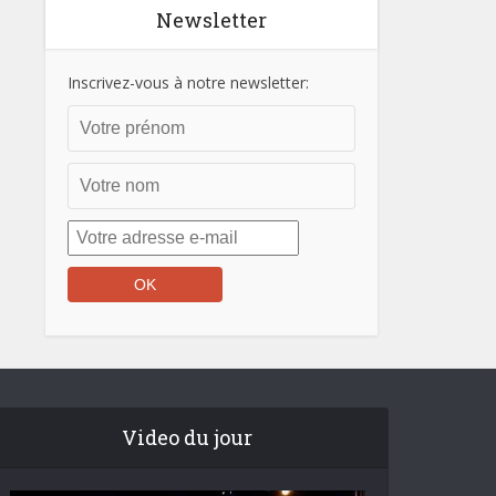
Newsletter
Inscrivez-vous à notre newsletter:
Video du jour