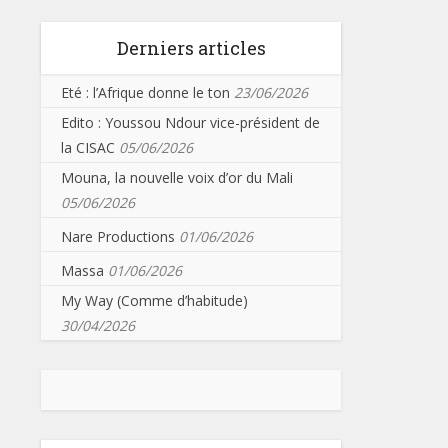
Derniers articles
Eté : l’Afrique donne le ton
23/06/2026
Edito : Youssou Ndour vice-président de
la CISAC
05/06/2026
Mouna, la nouvelle voix d’or du Mali
05/06/2026
Nare Productions
01/06/2026
Massa
01/06/2026
My Way (Comme d’habitude)
30/04/2026