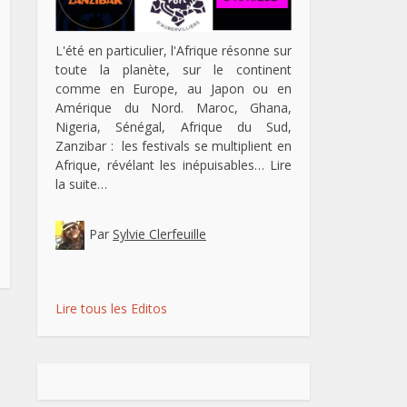
L'été en particulier, l'Afrique résonne sur
toute la planète, sur le continent
comme en Europe, au Japon ou en
Amérique du Nord. Maroc, Ghana,
Nigeria, Sénégal, Afrique du Sud,
Zanzibar : les festivals se multiplient en
Afrique, révélant les inépuisables…
Lire
la suite…
Par
Sylvie Clerfeuille
Lire tous les Editos