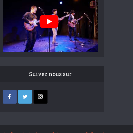
Suivez nous sur