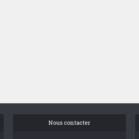
Nous contacter