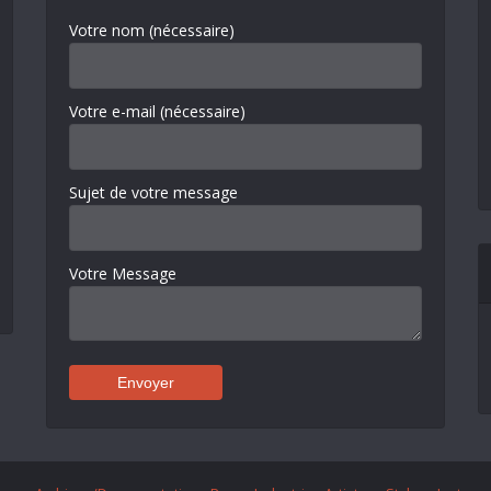
Votre nom (nécessaire)
Votre e-mail (nécessaire)
Sujet de votre message
Votre Message