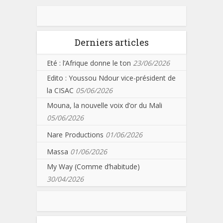
Derniers articles
Eté : l’Afrique donne le ton
23/06/2026
Edito : Youssou Ndour vice-président de
la CISAC
05/06/2026
Mouna, la nouvelle voix d’or du Mali
05/06/2026
Nare Productions
01/06/2026
Massa
01/06/2026
My Way (Comme d’habitude)
30/04/2026