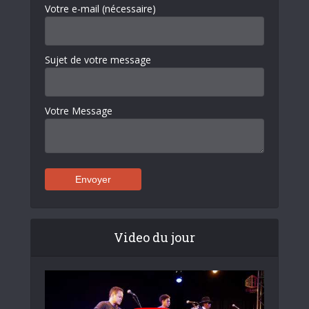
Votre e-mail (nécessaire)
Sujet de votre message
Votre Message
Video du jour