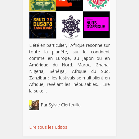
L'été en particulier, l'Afrique résonne sur
toute la planète, sur le continent
comme en Europe, au Japon ou en
Amérique du Nord. Maroc, Ghana,
Nigeria, Sénégal, Afrique du Sud,
Zanzibar : les festivals se multiplient en
Afrique, révélant les inépuisables…
Lire
la suite…
Par
Sylvie Clerfeuille
Lire tous les Editos