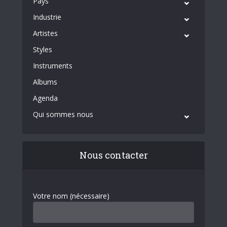
Pays
Industrie
Artistes
Styles
Instruments
Albums
Agenda
Qui sommes nous
Nous contacter
Votre nom (nécessaire)