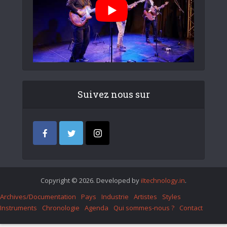
Suivez nous sur
Copyright © 2026. Developed by
iItechnology.in
.
Archives/Documentation
Pays
Industrie
Artistes
Styles
Instruments
Chronologie
Agenda
Qui sommes-nous ?
Contact