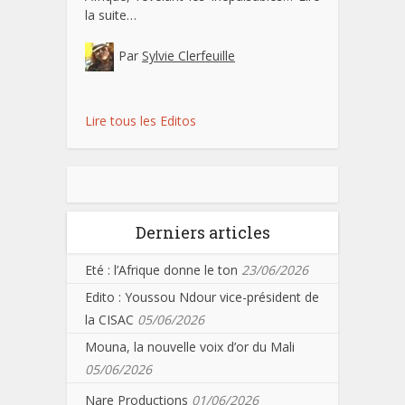
la suite…
Par
Sylvie Clerfeuille
Lire tous les Editos
Derniers articles
Eté : l’Afrique donne le ton
23/06/2026
Edito : Youssou Ndour vice-président de
la CISAC
05/06/2026
Mouna, la nouvelle voix d’or du Mali
05/06/2026
Nare Productions
01/06/2026