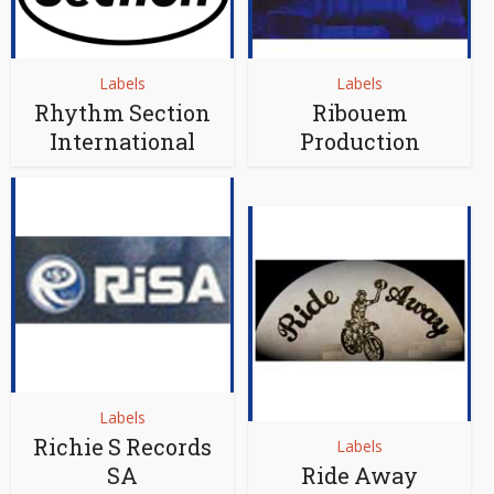
Labels
Labels
Rhythm Section
Ribouem
International
Production
Labels
Richie S Records
Labels
SA
Ride Away