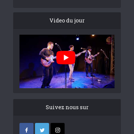
Video du jour
Suivez nous sur