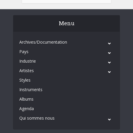
Menu
Archives/Documentation
Pays
Industrie
Artistes
Styles
Instruments
Albums
Agenda
Qui sommes nous