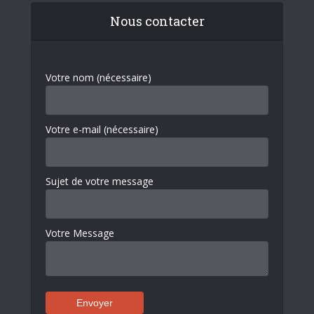
Nous contacter
Votre nom (nécessaire)
Votre e-mail (nécessaire)
Sujet de votre message
Votre Message