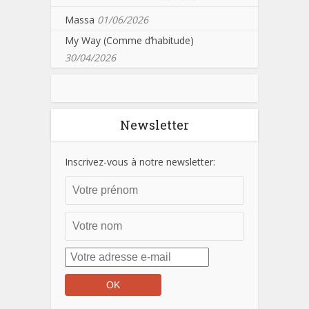
Massa
01/06/2026
My Way (Comme d’habitude)
30/04/2026
Newsletter
Inscrivez-vous à notre newsletter: