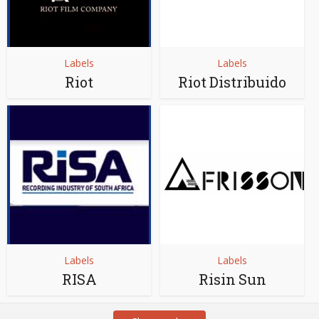
Labels
Labels
Riot
Riot Distribuido
Labels
Labels
RISA
Risin Sun