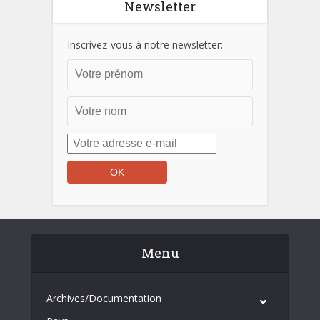
Newsletter
Inscrivez-vous à notre newsletter:
Menu
Archives/Documentation