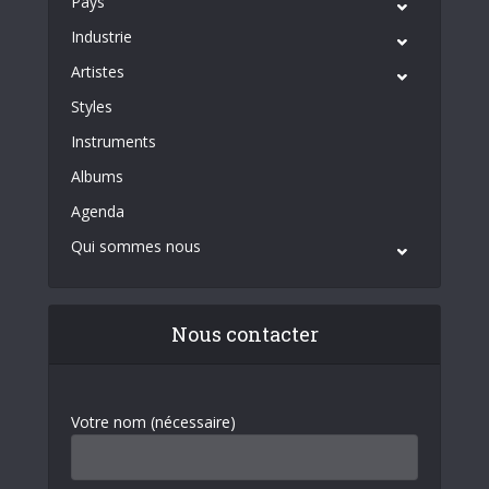
Pays
Industrie
Artistes
Styles
Instruments
Albums
Agenda
Qui sommes nous
Nous contacter
Votre nom (nécessaire)