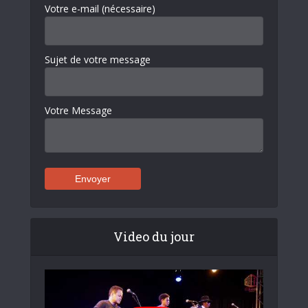
Votre e-mail (nécessaire)
Sujet de votre message
Votre Message
Video du jour