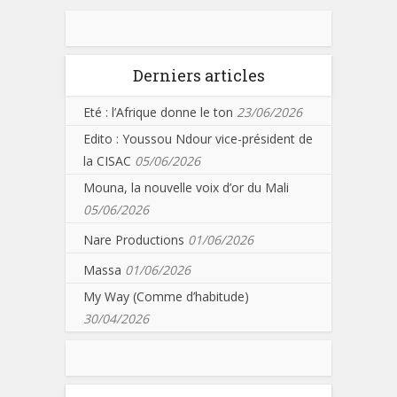
Derniers articles
Eté : l’Afrique donne le ton
23/06/2026
Edito : Youssou Ndour vice-président de
la CISAC
05/06/2026
Mouna, la nouvelle voix d’or du Mali
05/06/2026
Nare Productions
01/06/2026
Massa
01/06/2026
My Way (Comme d’habitude)
30/04/2026