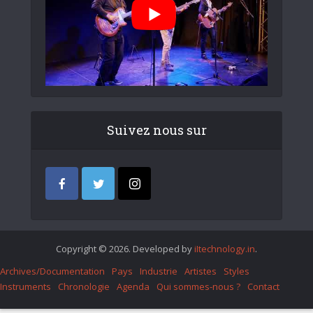
Suivez nous sur
Copyright © 2026. Developed by
iItechnology.in
.
Archives/Documentation
Pays
Industrie
Artistes
Styles
Instruments
Chronologie
Agenda
Qui sommes-nous ?
Contact