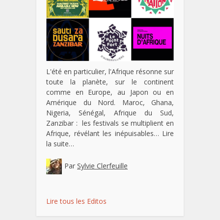
L'été en particulier, l'Afrique résonne sur
toute la planète, sur le continent
comme en Europe, au Japon ou en
Amérique du Nord. Maroc, Ghana,
Nigeria, Sénégal, Afrique du Sud,
Zanzibar : les festivals se multiplient en
Afrique, révélant les inépuisables…
Lire
la suite…
Par
Sylvie Clerfeuille
Lire tous les Editos