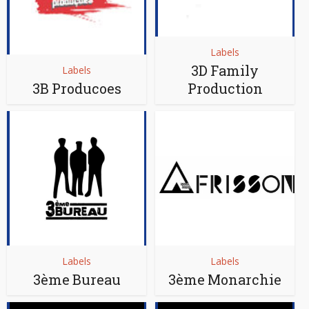
Labels
3D Family
Labels
3B Producoes
Production
Labels
Labels
3ème Bureau
3ème Monarchie