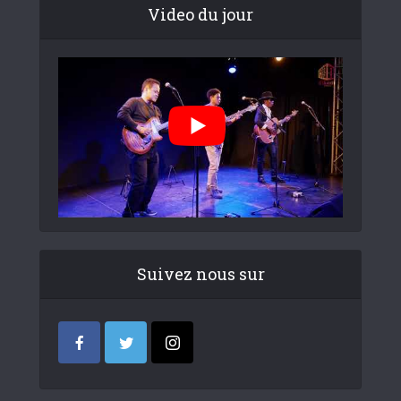
Video du jour
Suivez nous sur