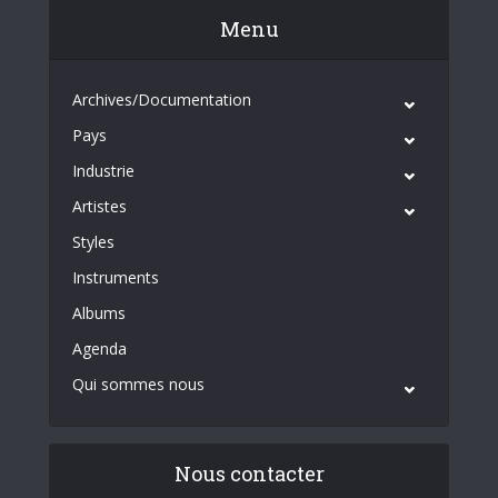
Menu
Archives/Documentation
Pays
Industrie
Artistes
Styles
Instruments
Albums
Agenda
Qui sommes nous
Nous contacter