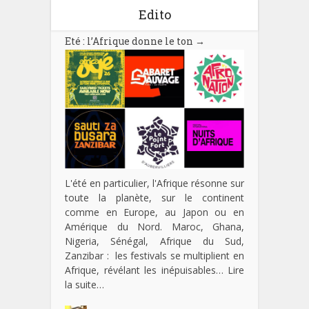
Edito
Eté : l’Afrique donne le ton
→
L'été en particulier, l'Afrique résonne sur
toute la planète, sur le continent
comme en Europe, au Japon ou en
Amérique du Nord. Maroc, Ghana,
Nigeria, Sénégal, Afrique du Sud,
Zanzibar : les festivals se multiplient en
Afrique, révélant les inépuisables…
Lire
la suite…