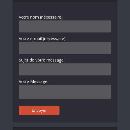
Votre nom (nécessaire)
Votre e-mail (nécessaire)
Sujet de votre message
Votre Message