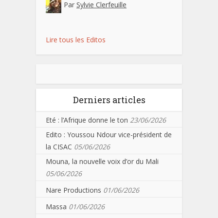
Par
Sylvie Clerfeuille
Lire tous les Editos
Derniers articles
Eté : l’Afrique donne le ton
23/06/2026
Edito : Youssou Ndour vice-président de
la CISAC
05/06/2026
Mouna, la nouvelle voix d’or du Mali
05/06/2026
Nare Productions
01/06/2026
Massa
01/06/2026