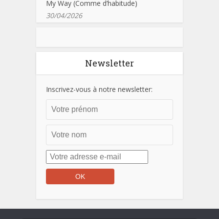
My Way (Comme d’habitude)
30/04/2026
Newsletter
Inscrivez-vous à notre newsletter: