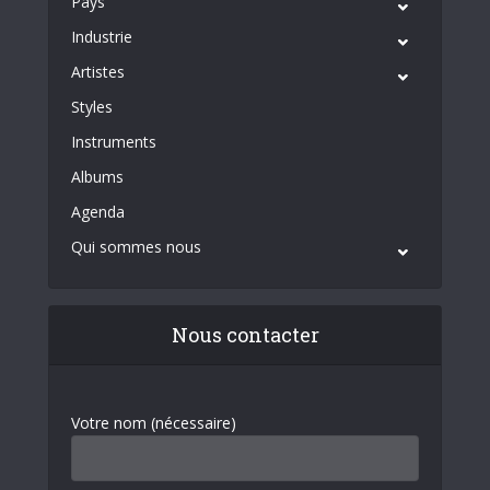
Pays
Industrie
Artistes
Styles
Instruments
Albums
Agenda
Qui sommes nous
Nous contacter
Votre nom (nécessaire)