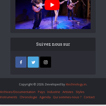
Suivez nous sur
Copyright © 2026. Developed by
iItechnology.in
.
Archives/Documentation
Pays
Industrie
Artistes
Styles
Instruments
Chronologie
Agenda
Qui sommes-nous ?
Contact