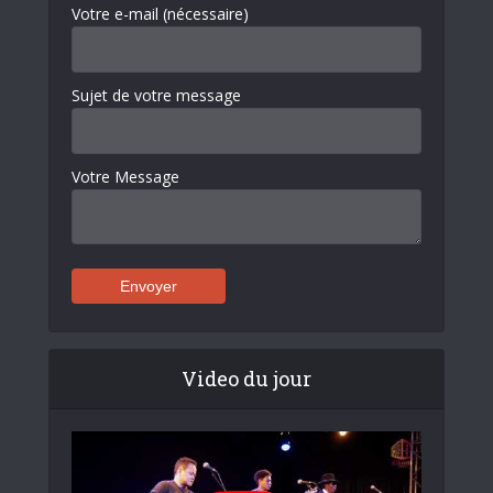
Votre e-mail (nécessaire)
Sujet de votre message
Votre Message
Video du jour