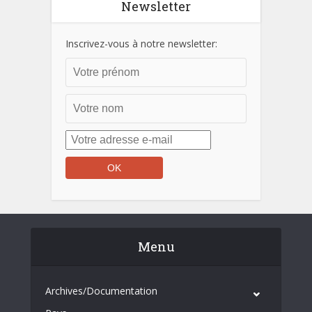
Newsletter
Inscrivez-vous à notre newsletter:
Menu
Archives/Documentation