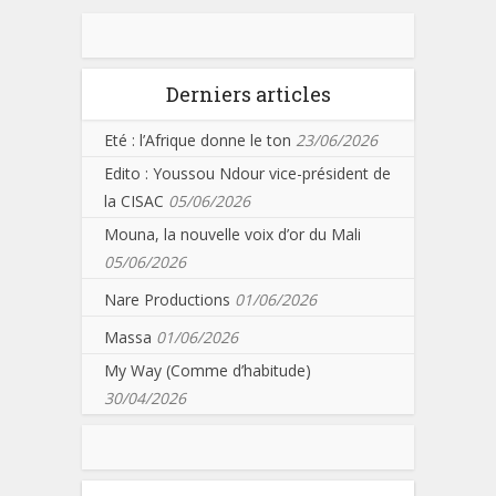
Derniers articles
Eté : l’Afrique donne le ton
23/06/2026
Edito : Youssou Ndour vice-président de
la CISAC
05/06/2026
Mouna, la nouvelle voix d’or du Mali
05/06/2026
Nare Productions
01/06/2026
Massa
01/06/2026
My Way (Comme d’habitude)
30/04/2026