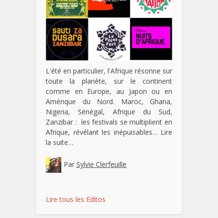
L'été en particulier, l'Afrique résonne sur
toute la planète, sur le continent
comme en Europe, au Japon ou en
Amérique du Nord. Maroc, Ghana,
Nigeria, Sénégal, Afrique du Sud,
Zanzibar : les festivals se multiplient en
Afrique, révélant les inépuisables…
Lire
la suite…
Par
Sylvie Clerfeuille
Lire tous les Editos